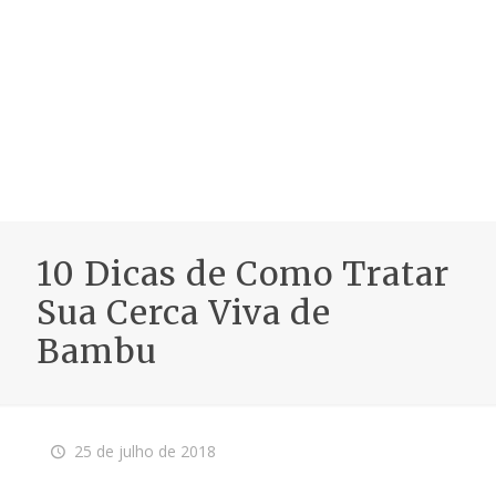
10 Dicas de Como Tratar
Sua Cerca Viva de
Bambu
25 de julho de 2018