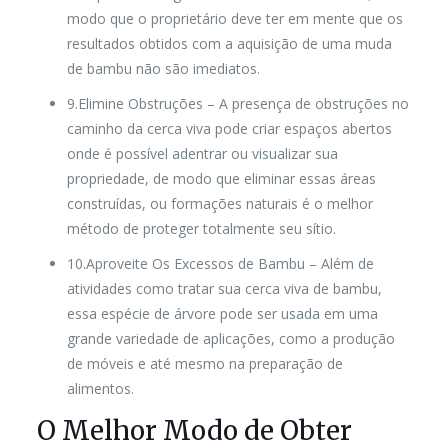
modo que o proprietário deve ter em mente que os
resultados obtidos com a aquisição de uma muda
de bambu não são imediatos.
9.Elimine Obstruções
– A presença de obstruções no
caminho da cerca viva pode criar espaços abertos
onde é possível adentrar ou visualizar sua
propriedade, de modo que eliminar essas áreas
construídas, ou formações naturais é o melhor
método de proteger totalmente seu sítio.
10.Aproveite Os Excessos de Bambu
– Além de
atividades como tratar sua cerca viva de bambu,
essa espécie de árvore pode ser usada em uma
grande variedade de aplicações, como a produção
de móveis e até mesmo na preparação de
alimentos.
O Melhor Modo de Obter