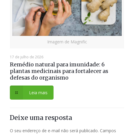
Imagem de Magnific
17 de julho de 2026
Remédio natural para imunidade: 6
plantas medicinais para fortalecer as
defesas do organismo
Leia mais
Deixe uma resposta
O seu endereço de e-mail não será publicado.
Campos