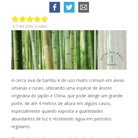
4.7
(93.33%)
3
votes
A cerca viva de bambu é de uso muito comum em áreas
urbanas e rurais, utilizando uma espécie de árvore
originária do Japão e China, que pode atingir um grande
porte, de até 4 metros de altura em alguns casos,
especialmente quando exposta a quantidades
abundantes de luz e recebendo água em períodos
regulares.