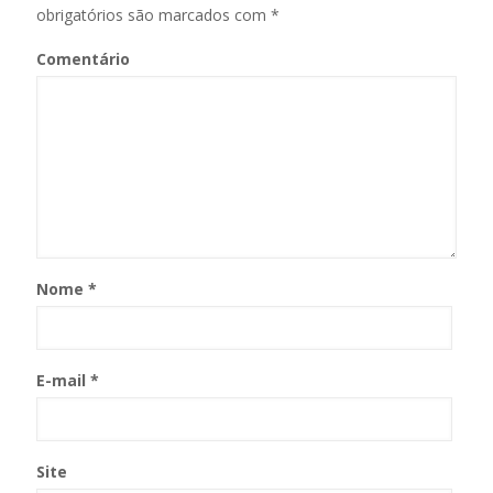
obrigatórios são marcados com
*
Comentário
Nome
*
E-mail
*
Site