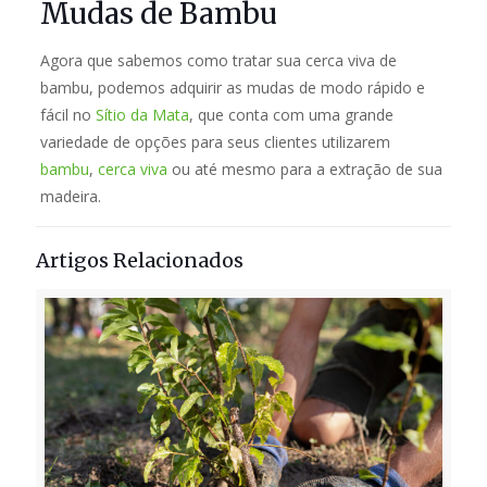
Mudas de Bambu
Agora que sabemos como tratar sua cerca viva de
bambu, podemos adquirir as mudas de modo rápido e
fácil no
Sítio da Mata
, que conta com uma grande
variedade de opções para seus clientes utilizarem
bambu
,
cerca viva
ou até mesmo para a extração de sua
madeira.
Artigos Relacionados