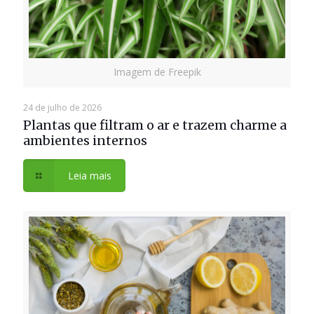
Imagem de Freepik
24 de julho de 2026
Plantas que filtram o ar e trazem charme a
ambientes internos
Leia mais