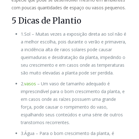
com poucas quantidades de espaço ou vasos pequenos.
5 Dicas de Plantio
1.Sol
– Muitas vezes a exposição direta ao sol não é
a melhor escolha, pois durante o verão e primavera,
a incidência alta de raios solares pode causar
queimaduras e desidratação da planta, impedindo o
seu crescimento e em casos onde as temperaturas
são muito elevadas a planta pode ser perdida.
2.
vasos
– Um vaso de tamanho adequado é
imprescindível para o bom crescimento da planta, e
em casos onde as raízes possuem uma grande
força, pode causar o rompimento do vaso,
espalhando seus conteúdos e uma série de outros
transtornos recorrentes.
3.Água
– Para o bom crescimento da planta, é