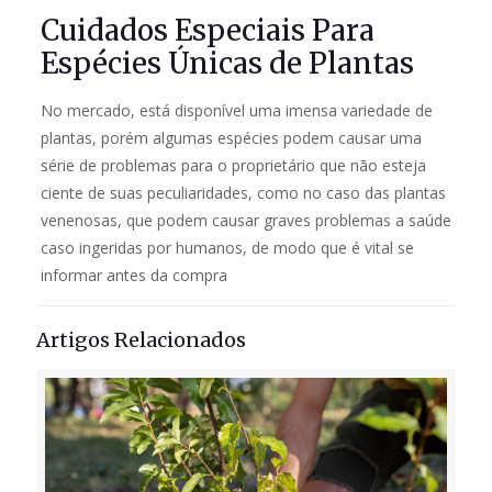
Cuidados Especiais Para
Espécies Únicas de Plantas
No mercado, está disponível uma imensa variedade de
plantas, porém algumas espécies podem causar uma
série de problemas para o proprietário que não esteja
ciente de suas peculiaridades, como no caso das plantas
venenosas, que podem causar graves problemas a saúde
caso ingeridas por humanos, de modo que é vital se
informar antes da compra
Artigos Relacionados