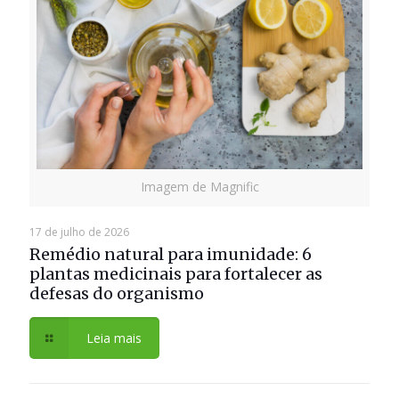
Imagem de Magnific
17 de julho de 2026
Remédio natural para imunidade: 6
plantas medicinais para fortalecer as
defesas do organismo
Leia mais