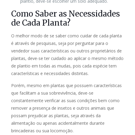
plantio, deve-se escolher um solo adequado.
Como Saber as Necessidades
de Cada Planta?
O melhor modo de se saber como cuidar de cada planta
é através de pesquisas, seja por perguntar para o
vendedor suas características ou outros proprietários de
plantas, deve-se ter cuidado ao aplicar o mesmo método
de plantio em todas as mudas, pois cada espécie tem
características e necessidades distintas.
Porém, mesmo em plantas que possuem características
que facilitam a sua sobrevivência, deve-se
constantemente verificar as suas condições bem como
remover a presença de insetos e outros animais que
possam prejudicar as plantas, seja através da
alimentação ou apenas acidentalmente durante
brincadeiras ou sua locomoção.