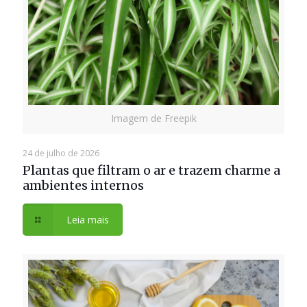
Imagem de Freepik
24 de julho de 2026
Plantas que filtram o ar e trazem charme a
ambientes internos
Leia mais