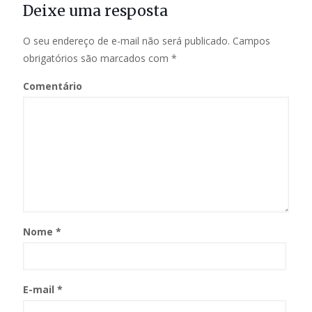
Deixe uma resposta
O seu endereço de e-mail não será publicado.
Campos
obrigatórios são marcados com
*
Comentário
Nome
*
E-mail
*