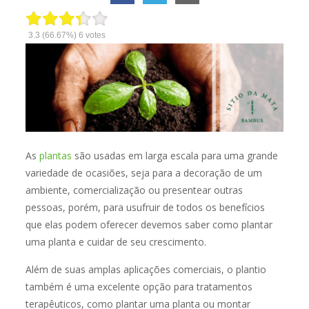
3.3
(66.67%)
6
votes
As
plantas
são usadas em larga escala para uma grande
variedade de ocasiões, seja para a decoração de um
ambiente, comercialização ou presentear outras
pessoas, porém, para usufruir de todos os benefícios
que elas podem oferecer devemos saber como plantar
uma planta e cuidar de seu crescimento.
Além de suas amplas aplicações comerciais, o plantio
também é uma excelente opção para tratamentos
terapêuticos, como plantar uma planta ou montar