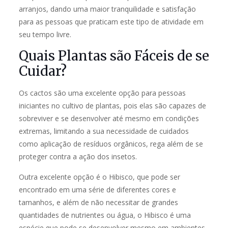
arranjos, dando uma maior tranquilidade e satisfação
para as pessoas que praticam este tipo de atividade em
seu tempo livre.
Quais Plantas são Fáceis de se
Cuidar?
Os cactos são uma excelente opção para pessoas
iniciantes no cultivo de plantas, pois elas são capazes de
sobreviver e se desenvolver até mesmo em condições
extremas, limitando a sua necessidade de cuidados
como aplicação de resíduos orgânicos, rega além de se
proteger contra a ação dos insetos.
Outra excelente opção é o Hibisco, que pode ser
encontrado em uma série de diferentes cores e
tamanhos, e além de não necessitar de grandes
quantidades de nutrientes ou água, o Hibisco é uma
espécie que pode se desenvolver mesmo em ambientes