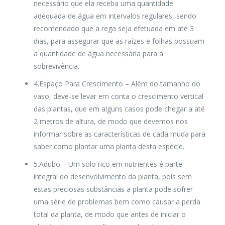
necessário que ela receba uma quantidade
adequada de água em intervalos regulares, sendo
recomendado que a rega seja efetuada em até 3
dias, para assegurar que as raízes e folhas possuam
a quantidade de água necessária para a
sobrevivência.
4.Espaço Para Crescimento
– Além do tamanho do
vaso, deve-se levar em conta o crescimento vertical
das plantas, que em alguns casos pode chegar a até
2 metros de altura, de modo que devemos nos
informar sobre as características de cada muda para
saber como plantar uma planta desta espécie.
5.Adubo
– Um solo rico em nutrientes é parte
integral do desenvolvimento da planta, pois sem
estas preciosas substâncias a planta pode sofrer
uma série de problemas bem como causar a perda
total da planta, de modo que antes de iniciar o