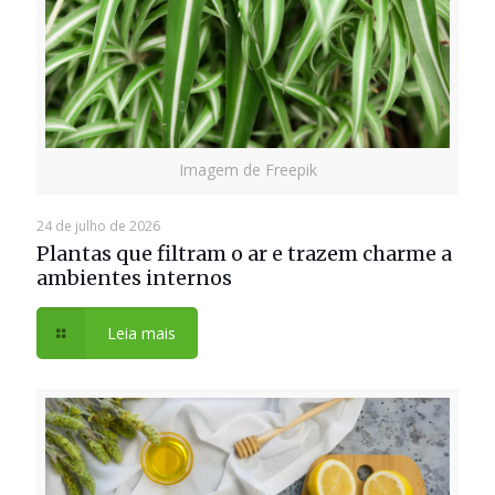
Imagem de Freepik
24 de julho de 2026
Plantas que filtram o ar e trazem charme a
ambientes internos
Leia mais