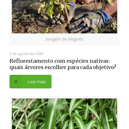
Imagem de Magnific
5 de agosto de 2026
Reflorestamento com espécies nativas:
quais árvores escolher para cada objetivo?
Leia mais