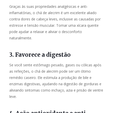
Graças às suas propriedades analgésicas e anti-
inflamatórias, o chá de alecrim é um excelente aliado
contra dores de cabeça leves, inclusive as causadas por
estresse e tensão muscular. Tomar uma xícara quente
pode ajudar a relaxar e aliviar o desconforto
naturalmente.
3. Favorece a digestão
Se você sente estômago pesado, gases ou cólicas após
as refeições, o chá de alecrim pode ser um ótimo
remédio caseiro. Ele estimula a produção de bile e
enzimas digestivas, ajudando na digestão de gorduras e
aliviando sintomas como inchaço, azia e prisão de ventre
leve.