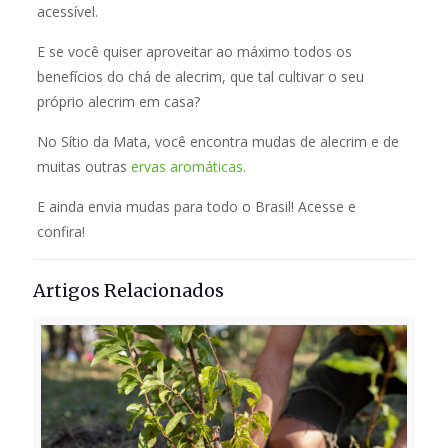
acessível.
E se você quiser aproveitar ao máximo todos os
benefícios do chá de alecrim, que tal cultivar o seu
próprio alecrim em casa?
No Sítio da Mata, você encontra mudas de alecrim e de
muitas outras
ervas aromáticas.
E ainda envia mudas para todo o Brasil! Acesse e
confira!
Artigos Relacionados