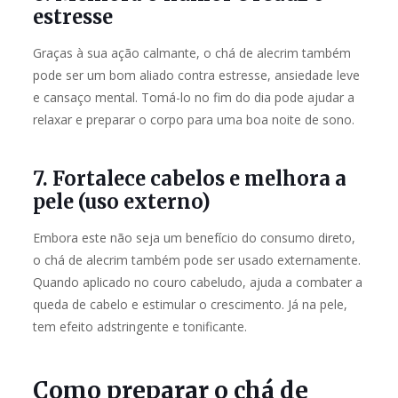
estresse
Graças à sua ação calmante, o chá de alecrim também
pode ser um bom aliado contra estresse, ansiedade leve
e cansaço mental. Tomá-lo no fim do dia pode ajudar a
relaxar e preparar o corpo para uma boa noite de sono.
7. Fortalece cabelos e melhora a
pele (uso externo)
Embora este não seja um benefício do consumo direto,
o chá de alecrim também pode ser usado externamente.
Quando aplicado no couro cabeludo, ajuda a combater a
queda de cabelo e estimular o crescimento. Já na pele,
tem efeito adstringente e tonificante.
Como preparar o chá de