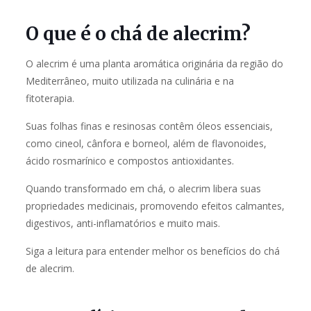
O que é o chá de alecrim?
O alecrim é uma planta aromática originária da região do
Mediterrâneo, muito utilizada na culinária e na
fitoterapia.
Suas folhas finas e resinosas contêm óleos essenciais,
como cineol, cânfora e borneol, além de flavonoides,
ácido rosmarínico e compostos antioxidantes.
Quando transformado em chá, o alecrim libera suas
propriedades medicinais, promovendo efeitos calmantes,
digestivos, anti-inflamatórios e muito mais.
Siga a leitura para entender melhor os benefícios do chá
de alecrim.