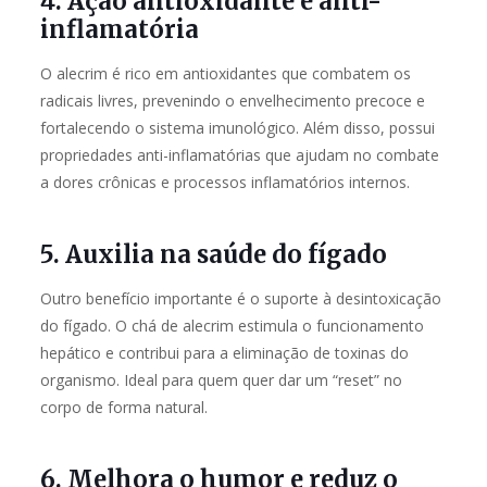
4. Ação antioxidante e anti-
inflamatória
O alecrim é rico em antioxidantes que combatem os
radicais livres, prevenindo o envelhecimento precoce e
fortalecendo o sistema imunológico. Além disso, possui
propriedades anti-inflamatórias que ajudam no combate
a dores crônicas e processos inflamatórios internos.
5. Auxilia na saúde do fígado
Outro benefício importante é o suporte à desintoxicação
do fígado. O chá de alecrim estimula o funcionamento
hepático e contribui para a eliminação de toxinas do
organismo. Ideal para quem quer dar um “reset” no
corpo de forma natural.
6. Melhora o humor e reduz o