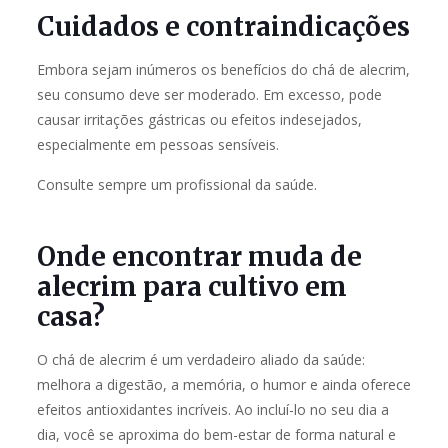
Cuidados e contraindicações
Embora sejam inúmeros os benefícios do chá de alecrim,
seu consumo deve ser moderado. Em excesso, pode
causar irritações gástricas ou efeitos indesejados,
especialmente em pessoas sensíveis.
Consulte sempre um profissional da saúde.
Onde encontrar muda de
alecrim para cultivo em
casa?
O chá de alecrim é um verdadeiro aliado da saúde:
melhora a digestão, a memória, o humor e ainda oferece
efeitos antioxidantes incríveis. Ao incluí-lo no seu dia a
dia, você se aproxima do bem-estar de forma natural e