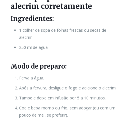
alecrim corretamente
Ingredientes:
1 colher de sopa de folhas frescas ou secas de
alecrim
250 ml de água
Modo de preparo:
Ferva a água.
Após a fervura, desligue o fogo e adicione o alecrim.
Tampe e deixe em infusão por 5 a 10 minutos.
Coe e beba morno ou frio, sem adoçar (ou com um
pouco de mel, se preferir).