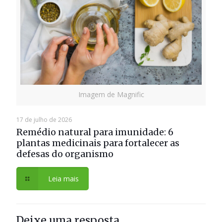
Imagem de Magnific
17 de julho de 2026
Remédio natural para imunidade: 6
plantas medicinais para fortalecer as
defesas do organismo
Leia mais
Deixe uma resposta