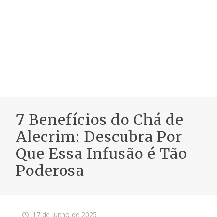
7 Benefícios do Chá de
Alecrim: Descubra Por
Que Essa Infusão é Tão
Poderosa
17 de junho de 2025