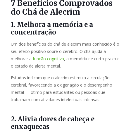
7 Benefícios Comprovados
do Chá de Alecrim
1. Melhora a memória e a
concentração
Um dos benefícios do chá de alecrim mais conhecido é o
seu efeito positivo sobre o cérebro. O chá ajuda a
melhorar a
função cognitiva
,
a memória de curto prazo e
o estado de alerta mental.
Estudos indicam que o alecrim estimula a circulação
cerebral, favorecendo a oxigenação e o desempenho
mental — ótimo para estudantes ou pessoas que
trabalham com atividades intelectuais intensas.
2. Alivia dores de cabeça e
enxaquecas