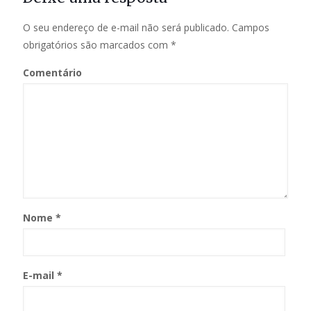
O seu endereço de e-mail não será publicado.
Campos
obrigatórios são marcados com
*
Comentário
Nome
*
E-mail
*