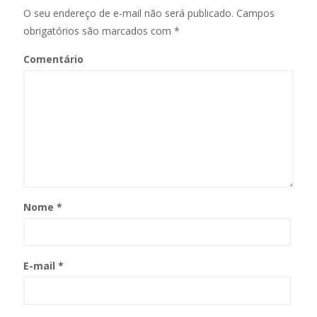
O seu endereço de e-mail não será publicado.
Campos
obrigatórios são marcados com
*
Comentário
Nome
*
E-mail
*