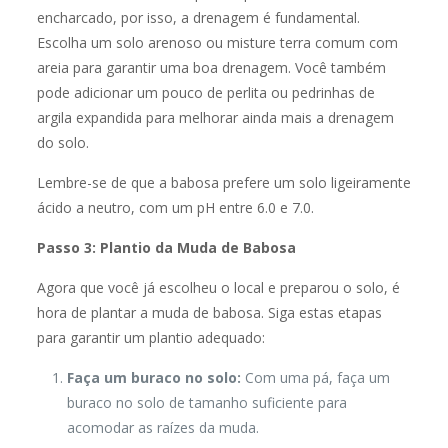
encharcado, por isso, a drenagem é fundamental.
Escolha um solo arenoso ou misture terra comum com
areia para garantir uma boa drenagem. Você também
pode adicionar um pouco de perlita ou pedrinhas de
argila expandida para melhorar ainda mais a drenagem
do solo.
Lembre-se de que a babosa prefere um solo ligeiramente
ácido a neutro, com um pH entre 6.0 e 7.0.
Passo 3: Plantio da Muda de Babosa
Agora que você já escolheu o local e preparou o solo, é
hora de plantar a muda de babosa. Siga estas etapas
para garantir um plantio adequado:
Faça um buraco no solo:
Com uma pá, faça um
buraco no solo de tamanho suficiente para
acomodar as raízes da muda.