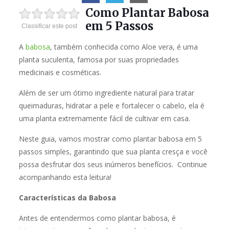
Como Plantar Babosa
em 5 Passos
Classificar este post
A
babosa
, também conhecida como Aloe vera, é uma
planta suculenta, famosa por suas propriedades
medicinais e cosméticas.
Além de ser um ótimo ingrediente natural para tratar
queimaduras, hidratar a pele e fortalecer o cabelo, ela é
uma planta extremamente fácil de cultivar em casa.
Neste guia, vamos mostrar como plantar babosa em 5
passos simples, garantindo que sua planta cresça e você
possa desfrutar dos seus inúmeros benefícios. Continue
acompanhando esta leitura!
Características da Babosa
Antes de entendermos como plantar babosa, é