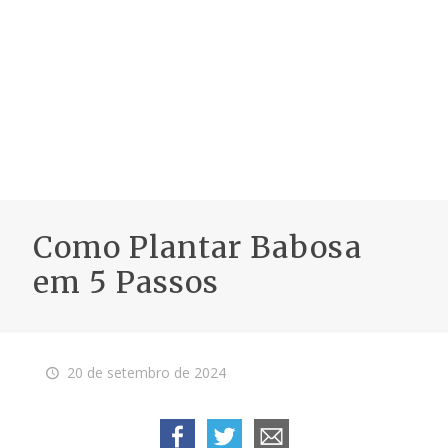
Como Plantar Babosa
em 5 Passos
20 de setembro de 2024