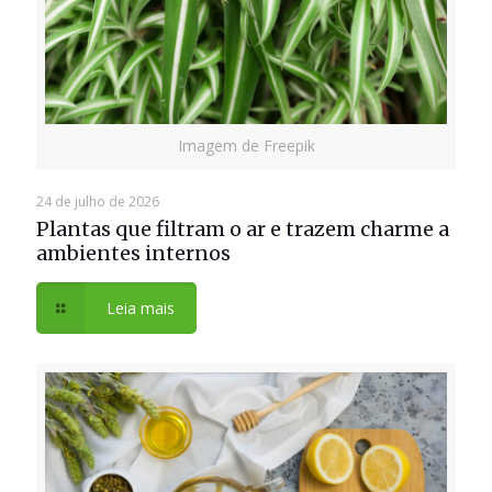
Imagem de Freepik
24 de julho de 2026
Plantas que filtram o ar e trazem charme a
ambientes internos
Leia mais