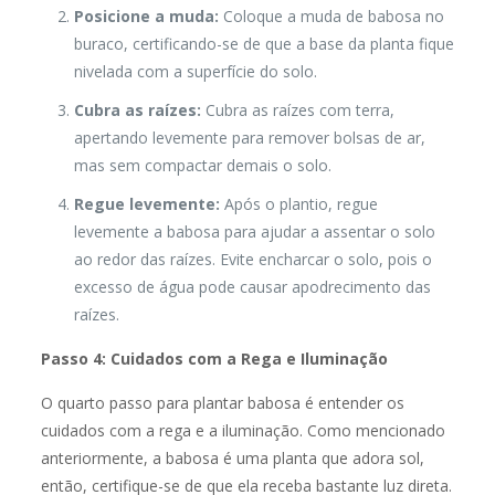
Posicione a muda:
Coloque a muda de babosa no
buraco, certificando-se de que a base da planta fique
nivelada com a superfície do solo.
Cubra as raízes:
Cubra as raízes com terra,
apertando levemente para remover bolsas de ar,
mas sem compactar demais o solo.
Regue levemente:
Após o plantio, regue
levemente a babosa para ajudar a assentar o solo
ao redor das raízes. Evite encharcar o solo, pois o
excesso de água pode causar apodrecimento das
raízes.
Passo 4: Cuidados com a Rega e Iluminação
O quarto passo para plantar babosa é entender os
cuidados com a rega e a iluminação. Como mencionado
anteriormente, a babosa é uma planta que adora sol,
então, certifique-se de que ela receba bastante luz direta.