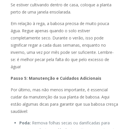
Se estiver cultivando dentro de casa, coloque a planta
perto de uma janela ensolarada.
Em relação à rega, a babosa precisa de muito pouca
água. Regue apenas quando o solo estiver
completamente seco. Durante o verão, isso pode
significar regar a cada duas semanas, enquanto no
inverno, uma vez por mês pode ser suficiente. Lembre-
se: é melhor pecar pela falta do que pelo excesso de
água!
Passo 5: Manutenção e Cuidados Adicionais
Por último, mas não menos importante, é essencial
cuidar da manutenção da sua planta de babosa. Aqui
estão algumas dicas para garantir que sua babosa cresça
saudável:
Poda:
Remova folhas secas ou danificadas para