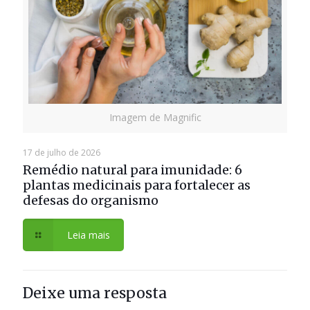
Imagem de Magnific
17 de julho de 2026
Remédio natural para imunidade: 6
plantas medicinais para fortalecer as
defesas do organismo
Leia mais
Deixe uma resposta