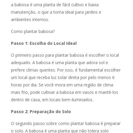
a babosa é uma planta de fácil cultivo e baixa
manutenção, o que a torna ideal para jardins e
ambientes internos.
Como plantar babosa?
Passo 1: Escolha do Local Ideal
O primeiro passo para plantar babosa é escolher o local
adequado. A babosa é uma planta que adora sol e
prefere climas quentes. Por isso, é fundamental escolher
um local que receba luz solar direta por pelo menos 6
horas por dia. Se você mora em uma região de clima
mais frio, pode cultivar a babosa em vasos e mantê-los
dentro de casa, em locais bem iluminados.
Passo 2: Preparação do Solo
O segundo passo sobre como plantar babosa é preparar
o solo. A babosa é uma planta que não tolera solo