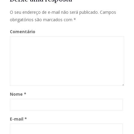
O seu endereço de e-mail não será publicado.
Campos
obrigatórios são marcados com
*
Comentário
Nome
*
E-mail
*