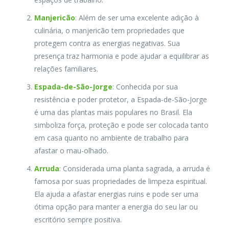
Manjericão
: Além de ser uma excelente adição à
culinária, o manjericão tem propriedades que
protegem contra as energias negativas. Sua
presença traz harmonia e pode ajudar a equilibrar as
relações familiares.
Espada-de-São-Jorge
: Conhecida por sua
resistência e poder protetor, a Espada-de-São-Jorge
é uma das plantas mais populares no Brasil. Ela
simboliza força, proteção e pode ser colocada tanto
em casa quanto no ambiente de trabalho para
afastar o mau-olhado.
Arruda
:
Considerada uma planta sagrada, a arruda é
famosa por suas propriedades de limpeza espiritual.
Ela ajuda a afastar energias ruins e pode ser uma
ótima opção para manter a energia do seu lar ou
escritório sempre positiva.