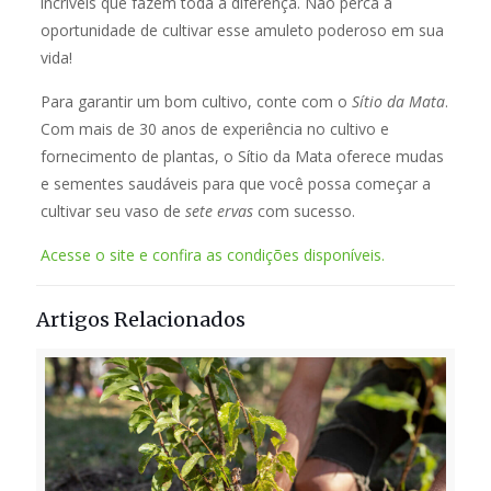
incríveis que fazem toda a diferença. Não perca a
oportunidade de cultivar esse amuleto poderoso em sua
vida!
Para garantir um bom cultivo, conte com o
Sítio da Mata
.
Com mais de 30 anos de experiência no cultivo e
fornecimento de plantas, o Sítio da Mata oferece mudas
e sementes saudáveis para que você possa começar a
cultivar seu vaso de
sete ervas
com sucesso.
Acesse o site e confira as condições disponíveis.
Artigos Relacionados