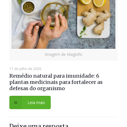
Imagem de Magnific
17 de julho de 2026
Remédio natural para imunidade: 6
plantas medicinais para fortalecer as
defesas do organismo
Leia mais
Deixe uma resposta