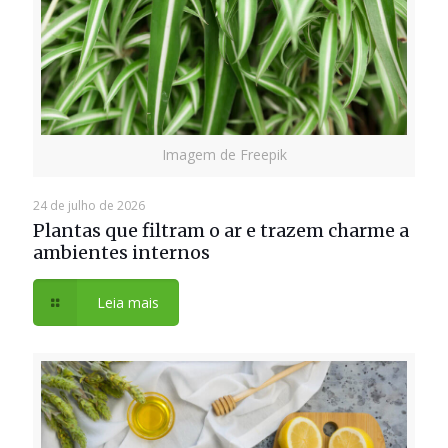
Imagem de Freepik
24 de julho de 2026
Plantas que filtram o ar e trazem charme a
ambientes internos
Leia mais