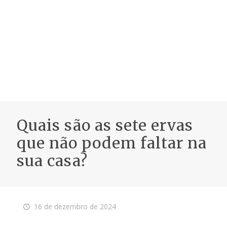
Quais são as sete ervas
que não podem faltar na
sua casa?
16 de dezembro de 2024