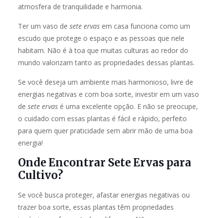
atmosfera de tranquilidade e harmonia.
Ter um vaso de
sete ervas
em casa funciona como um
escudo que protege o espaço e as pessoas que nele
habitam. Não é à toa que muitas culturas ao redor do
mundo valorizam tanto as propriedades dessas plantas.
Se você deseja um ambiente mais harmonioso, livre de
energias negativas e com boa sorte, investir em um vaso
de
sete ervas
é uma excelente opção. E não se preocupe,
o cuidado com essas plantas é fácil e rápido, perfeito
para quem quer praticidade sem abrir mão de uma boa
energia!
Onde Encontrar Sete Ervas para
Cultivo?
Se você busca proteger, afastar energias negativas ou
trazer boa sorte, essas plantas têm propriedades