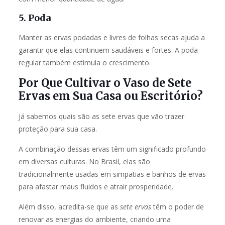
5. Poda
Manter as ervas podadas e livres de folhas secas ajuda a
garantir que elas continuem saudáveis e fortes. A poda
regular também estimula o crescimento.
Por Que Cultivar o Vaso de Sete
Ervas em Sua Casa ou Escritório?
Já sabemos quais são as sete ervas que vão trazer
proteção para sua casa.
A combinação dessas ervas têm um significado profundo
em diversas culturas. No Brasil, elas são
tradicionalmente usadas em simpatias e banhos de ervas
para afastar maus fluidos e atrair prosperidade.
Além disso, acredita-se que as
sete ervas
têm o poder de
renovar as energias do ambiente, criando uma