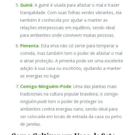
Guiné
:
A guiné é usada para afastar o mal e trazer
tranquilidade. Com suas folhas verdes vibrantes, ela
também é conhecida por ajudar a manter as
relações interpessoais em equilíbrio, sendo ideal
para ambientes onde convivem muitas pessoas.
Pimenta
:
Esta erva não só serve para temperar a
comida, mas também tem o poder de afastar o mal
e atrair proteção. A pimenta pode ser uma excelente
adição à sua casa ou escritório, ajudando a manter
as energias no lugar.
Comigo-Ninguém-Pode
: Uma das plantas mais
tradicionais na cultura popular brasileira, o
comigo-
ninguém-pode
tem o poder de proteger os
ambientes contra energias ruins, sendo ideal para
ser colocada em locais de entrada da casa ou perto
de janelas.