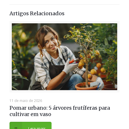
Artigos Relacionados
11 de maio de 2026
Pomar urbano: 5 árvores frutíferas para
cultivar em vaso
Leia mais