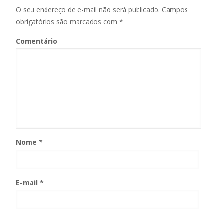
O seu endereço de e-mail não será publicado.
Campos
obrigatórios são marcados com
*
Comentário
Nome
*
E-mail
*