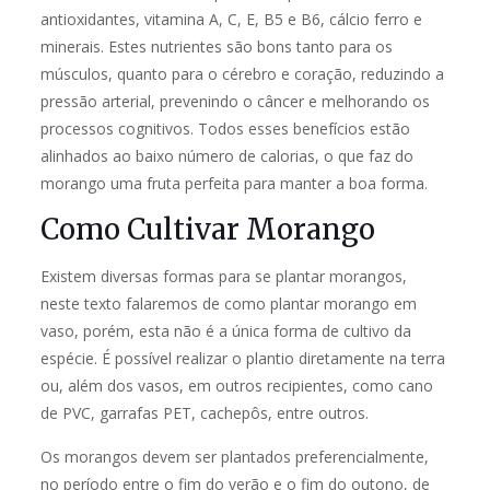
antioxidantes, vitamina A, C, E, B5 e B6, cálcio ferro e
minerais. Estes nutrientes são bons tanto para os
músculos, quanto para o cérebro e coração, reduzindo a
pressão arterial, prevenindo o câncer e melhorando os
processos cognitivos. Todos esses benefícios estão
alinhados ao baixo número de calorias, o que faz do
morango uma fruta perfeita para manter a boa forma.
Como Cultivar Morango
Existem diversas formas para se plantar morangos,
neste texto falaremos de como plantar morango em
vaso, porém, esta não é a única forma de cultivo da
espécie. É possível realizar o plantio diretamente na terra
ou, além dos vasos, em outros recipientes, como cano
de PVC, garrafas PET, cachepôs, entre outros.
Os morangos devem ser plantados preferencialmente,
no período entre o fim do verão e o fim do outono, de