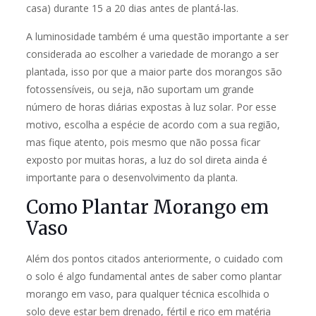
casa) durante 15 a 20 dias antes de plantá-las.
A luminosidade também é uma questão importante a ser
considerada ao escolher a variedade de morango a ser
plantada, isso por que a maior parte dos morangos são
fotossensíveis, ou seja, não suportam um grande
número de horas diárias expostas à luz solar. Por esse
motivo, escolha a espécie de acordo com a sua região,
mas fique atento, pois mesmo que não possa ficar
exposto por muitas horas, a luz do sol direta ainda é
importante para o desenvolvimento da planta.
Como Plantar Morango em
Vaso
Além dos pontos citados anteriormente, o cuidado com
o solo é algo fundamental antes de saber como plantar
morango em vaso, para qualquer técnica escolhida o
solo deve estar bem drenado, fértil e rico em matéria