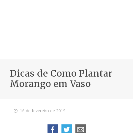
Dicas de Como Plantar
Morango em Vaso
16 de fevereiro de 2019