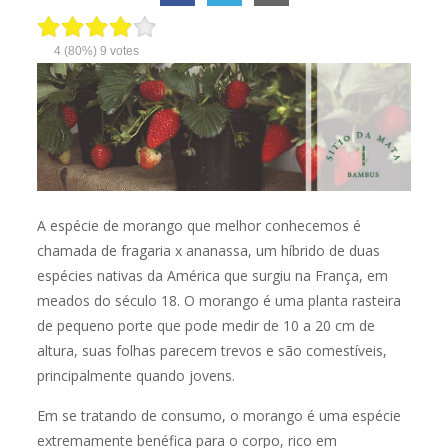
4
(80%)
9
votes
A espécie de morango que melhor conhecemos é
chamada de fragaria x ananassa, um híbrido de duas
espécies nativas da América que surgiu na França, em
meados do século 18. O morango é uma planta rasteira
de pequeno porte que pode medir de 10 a 20 cm de
altura, suas folhas parecem trevos e são comestíveis,
principalmente quando jovens.
Em se tratando de consumo, o morango é uma espécie
extremamente benéfica para o corpo, rico em