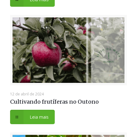
12 de abril de 2024
Cultivando frutíferas no Outono
Leia mais