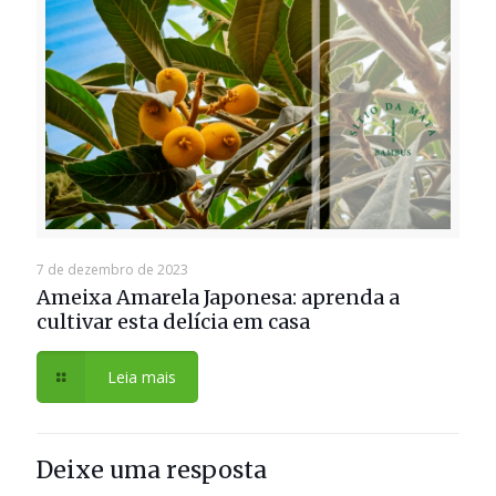
7 de dezembro de 2023
Ameixa Amarela Japonesa: aprenda a
cultivar esta delícia em casa
Leia mais
Deixe uma resposta