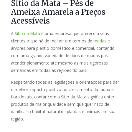
Sítio da Mata – Pés de
Ameixa Amarela a Preços
Acessíveis
A
Sítio da Mata
é uma empresa que oferece a seus
clientes o que há de melhor em termos de
mudas
e
árvores para plantio doméstico e comercial, contando
com uma grande variedade de tipos de mudas para
atender plenamente até mesmo as mais rigorosas
demandas em todas as regiões do país.
Respeitando todas as legislações e orientações para dar
o melhor impacto positivo no crescimento da fauna e
flora locais, contar com a Sítio da Mata significa obter
produtos da maior qualidade sem qualquer risco de
danificar o habitat natural de plantas e animais em sua
região.