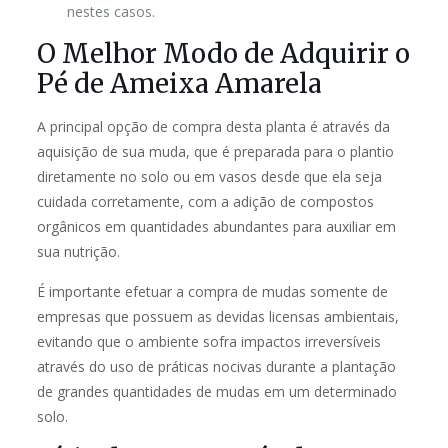
nestes casos.
O Melhor Modo de Adquirir o
Pé de Ameixa Amarela
A principal opção de compra desta planta é através da
aquisição de sua muda, que é preparada para o plantio
diretamente no solo ou em vasos desde que ela seja
cuidada corretamente, com a adição de compostos
orgânicos em quantidades abundantes para auxiliar em
sua nutrição.
É importante efetuar a compra de mudas somente de
empresas que possuem as devidas licensas ambientais,
evitando que o ambiente sofra impactos irreversíveis
através do uso de práticas nocivas durante a plantação
de grandes quantidades de mudas em um determinado
solo.