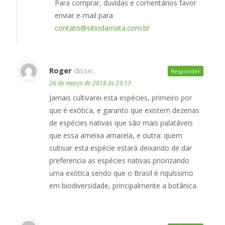
Para comprar, duvidas e comentários favor
enviar e-mail para
contato@sitiodamata.com.br
Roger
disse:
Responder
26 de março de 2018 às 23:13
Jamais cultivarei esta espécies, primeiro por
que é exótica, e garanto que existem dezenas
de espécies nativas que são mais palatáveis
que essa ameixa amarela, e outra: quem
cultivar esta espécie estará deixando de dar
preferencia as espécies nativas priorizando
uma exótica sendo que o Brasil é riquíssimo
em biodiversidade, principalmente a botânica.