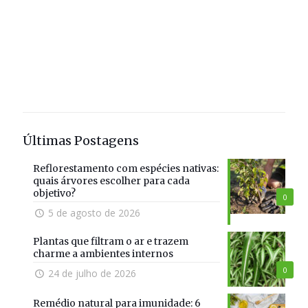
Últimas Postagens
Reflorestamento com espécies nativas:
quais árvores escolher para cada
objetivo?
0
5 de agosto de 2026
Plantas que filtram o ar e trazem
charme a ambientes internos
0
24 de julho de 2026
Remédio natural para imunidade: 6