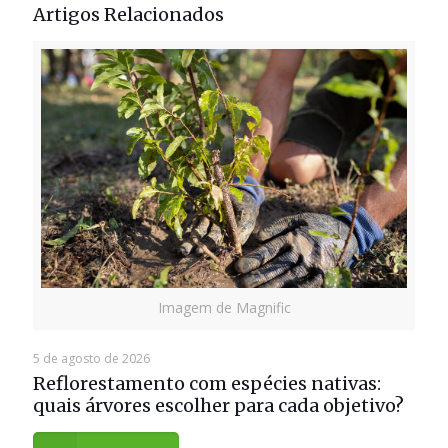
Artigos Relacionados
Imagem de Magnific
5 de agosto de 2026
Reflorestamento com espécies nativas:
quais árvores escolher para cada objetivo?