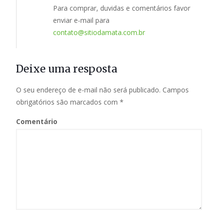
Para comprar, duvidas e comentários favor
enviar e-mail para
contato@sitiodamata.com.br
Deixe uma resposta
O seu endereço de e-mail não será publicado.
Campos
obrigatórios são marcados com
*
Comentário