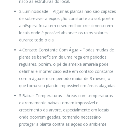
risco as estruturas do local.
3.Luminosidade
– Algumas plantas não são capazes
de sobreviver a exposição constante ao sol, porém
a nêspera fruta tem o seu melhor crescimento em
locais onde é possível absorver os raios solares
durante todo o dia.
4.Contato Constante Com Água
– Todas mudas de
planta se benefíciam de uma rega em períodos
regulares, porém, o pé de ameixa amarela pode
definhar e morrer caso este em contato constante
com a água em um período maior de 3 meses, o
que torna seu plantio impossível em áreas alagadas.
5.Baixas Temperaturas
– Áreas com temperaturas
extremamente baixas tornam impossível o
crescimento da arvore, especialmente em locais
onde ocorrem geadas, tornando necessário
proteger a planta contra as ações do ambiente