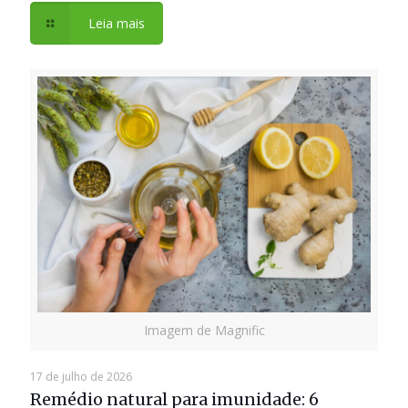
Leia mais
Imagem de Magnific
17 de julho de 2026
Remédio natural para imunidade: 6