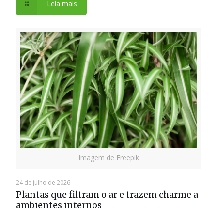
Leia mais
Imagem de Freepik
24 de julho de 2026
Plantas que filtram o ar e trazem charme a
ambientes internos