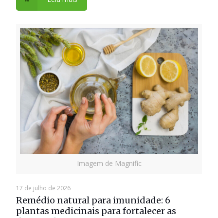
Imagem de Magnific
17 de julho de 2026
Remédio natural para imunidade: 6
plantas medicinais para fortalecer as