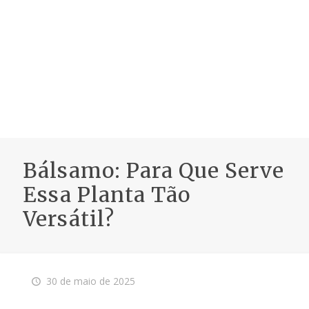
Bálsamo: Para Que Serve
Essa Planta Tão
Versátil?
30 de maio de 2025