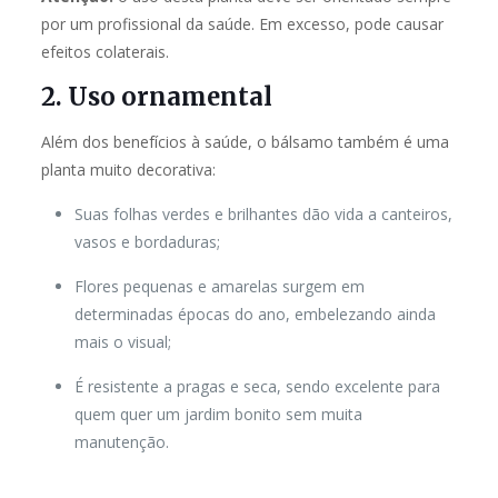
por um profissional da saúde. Em excesso, pode causar
efeitos colaterais.
2. Uso ornamental
Além dos benefícios à saúde, o bálsamo também é uma
planta muito decorativa:
Suas folhas verdes e brilhantes dão vida a canteiros,
vasos e bordaduras;
Flores pequenas e amarelas surgem em
determinadas épocas do ano, embelezando ainda
mais o visual;
É resistente a pragas e seca, sendo excelente para
quem quer um jardim bonito sem muita
manutenção.