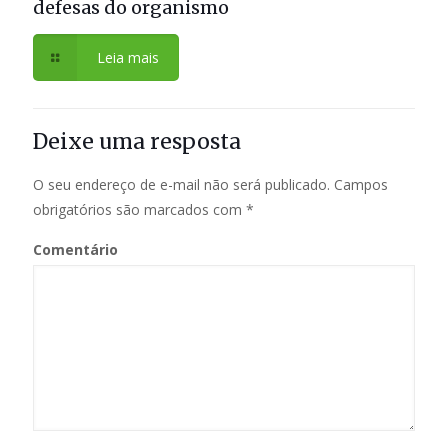
defesas do organismo
Leia mais
Deixe uma resposta
O seu endereço de e-mail não será publicado.
Campos
obrigatórios são marcados com
*
Comentário