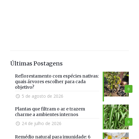
Últimas Postagens
Reflorestamento com espécies nativas:
quais árvores escolher para cada
objetivo?
0
5 de agosto de 2026
Plantas que filtram o ar e trazem
charme a ambientes internos
0
24 de julho de 2026
Remédio natural para imunidade: 6