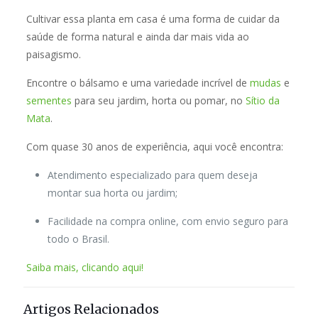
Cultivar essa planta em casa é uma forma de cuidar da
saúde de forma natural e ainda dar mais vida ao
paisagismo.
Encontre o bálsamo e uma variedade incrível de
mudas
e
sementes
para seu jardim, horta ou pomar, no
Sítio da
Mata
.
Com quase 30 anos de experiência, aqui você encontra:
Atendimento especializado para quem deseja
montar sua horta ou jardim;
Facilidade na compra online, com envio seguro para
todo o Brasil.
Saiba mais, clicando aqui!
Artigos Relacionados