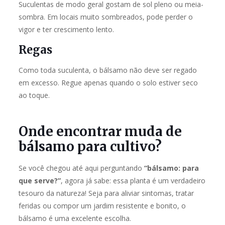
Suculentas de modo geral gostam de sol pleno ou meia-
sombra. Em locais muito sombreados, pode perder o
vigor e ter crescimento lento.
Regas
Como toda suculenta, o bálsamo não deve ser regado
em excesso. Regue apenas quando o solo estiver seco
ao toque.
Onde encontrar muda de
bálsamo para cultivo?
Se você chegou até aqui perguntando
“bálsamo: para
que serve?”
, agora já sabe: essa planta é um verdadeiro
tesouro da natureza! Seja para aliviar sintomas, tratar
feridas ou compor um jardim resistente e bonito, o
bálsamo é uma excelente escolha.