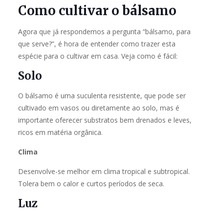
Como cultivar o bálsamo
Agora que já respondemos a pergunta “bálsamo, para
que serve?”, é hora de entender como trazer esta
espécie para o cultivar em casa. Veja como é fácil:
Solo
O bálsamo é uma suculenta resistente, que pode ser
cultivado em vasos ou diretamente ao solo, mas é
importante oferecer substratos bem drenados e leves,
ricos em matéria orgânica.
Clima
Desenvolve-se melhor em clima tropical e subtropical.
Tolera bem o calor e curtos períodos de seca.
Luz