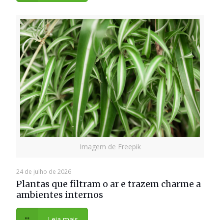
Imagem de Freepik
24 de julho de 2026
Plantas que filtram o ar e trazem charme a
ambientes internos
Leia mais