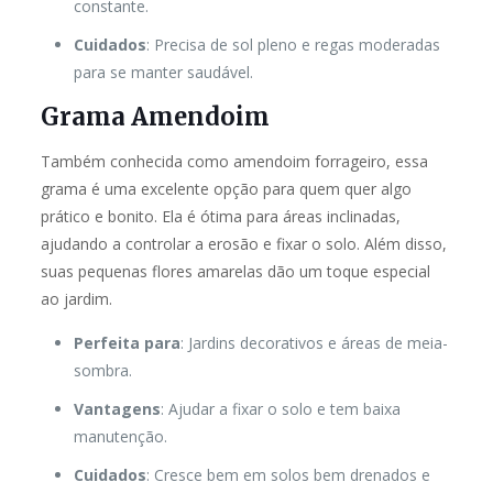
constante.
Cuidados
: Precisa de sol pleno e regas moderadas
para se manter saudável.
Grama Amendoim
Também conhecida como amendoim forrageiro, essa
grama é uma excelente opção para quem quer algo
prático e bonito. Ela é ótima para áreas inclinadas,
ajudando a controlar a erosão e fixar o solo. Além disso,
suas pequenas flores amarelas dão um toque especial
ao jardim.
Perfeita para
: Jardins decorativos e áreas de meia-
sombra.
Vantagens
: Ajudar a fixar o solo e tem baixa
manutenção.
Cuidados
: Cresce bem em solos bem drenados e