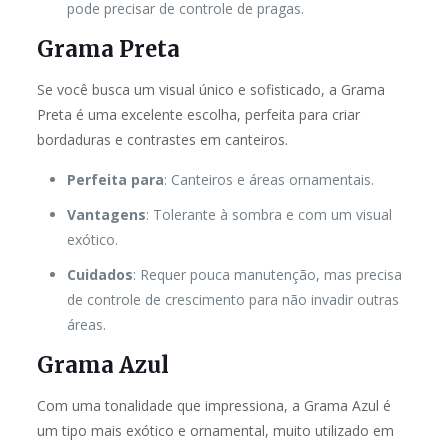
pode precisar de controle de pragas.
Grama Preta
Se você busca um visual único e sofisticado, a Grama
Preta é uma excelente escolha, perfeita para criar
bordaduras e contrastes em canteiros.
Perfeita para
: Canteiros e áreas ornamentais.
Vantagens
: Tolerante à sombra e com um visual
exótico.
Cuidados
: Requer pouca manutenção, mas precisa
de controle de crescimento para não invadir outras
áreas.
Grama Azul
Com uma tonalidade que impressiona, a Grama Azul é
um tipo mais exótico e ornamental, muito utilizado em