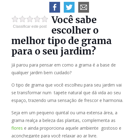
Você sabe
Classificar este post
escolher o
melhor tipo de grama
para o seu jardim?
Já parou para pensar em como a grama é a base de
qualquer jardim bem cuidado?
O tipo de grama que você escolheu para seu jardim vai
se transformar num tapete natural que dá vida ao seu
espaço, trazendo uma sensação de frescor e harmonia.
Seja em um pequeno quintal ou uma extensa área, a
grama realça a beleza das plantas, complementa as
flores
e ainda proporciona aquele ambiente gostoso e
aconchegante para você relaxar ao ar livre.