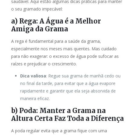
saudável. Aqui estão algumas dicas práticas para manter
o seu gramado impecável:
a) Rega: A Água é a Melhor
Amiga da Grama
A rega é fundamental para a saúde da grama,
especialmente nos meses mais quentes. Mas cuidado
para não exagerar: o excesso de água pode sufocar as
raízes e prejudicar o crescimento.
Dica valiosa
: Regue sua grama de manhã cedo ou
no final da tarde, para evitar que a água evapore
rapidamente e garantir que ela seja absorvida de
maneira eficaz.
b) Poda: Manter a Grama na
Altura Certa Faz Toda a Diferença
A poda regular evita que a grama fique com uma