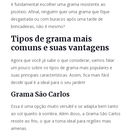
é fundamental escolher uma grama resistente ao
pisoteio. Afinal, ninguém quer uma grama que fique
desgastada ou com buracos após uma tarde de
brincadeiras, não é mesmo?
Tipos de grama mais
comuns e suas vantagens
Agora que você já sabe o que considerar, vamos falar
um pouco sobre os tipos de grama mais populares e
suas principais características. Assim, fica mais fácil
decidir qual é a ideal para o seu jardim!
Grama São Carlos
Essa é uma opção muito versátil e se adapta bem tanto
ao sol quanto à sombra. Além disso, a Grama São Carlos
resiste ao frio, o que a torna ideal para regiões mais
amenas.