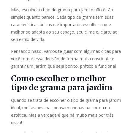
Mas, escolher o tipo de grama para jardim não é tão
simples quanto parece. Cada tipo de grama tem suas
características únicas e é importante escolher a que
melhor se adapta ao seu espaço, seu clima e, claro, ao
seu estilo de vida.
Pensando nisso, vamos te guiar com algumas dicas para
você tomar essa decisão de forma mais consciente e
garantir um jardim que seja bonito, prático e funcional.
Como escolher o melhor
tipo de grama para jardim
Quando se trata de escolher o tipo de grama para jardim
ideal, muitas pessoas pensam apenas na cor ou na
estética. Mas a verdade é que há muito mais por trás
disso!