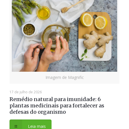
Imagem de Magnific
17 de julho de 2026
Remédio natural para imunidade: 6
plantas medicinais para fortalecer as
defesas do organismo
Leia mais