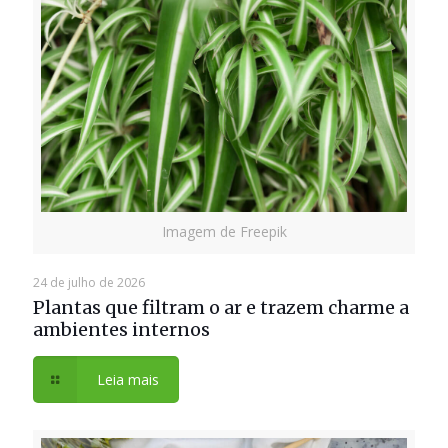
Imagem de Freepik
24 de julho de 2026
Plantas que filtram o ar e trazem charme a
ambientes internos
Leia mais