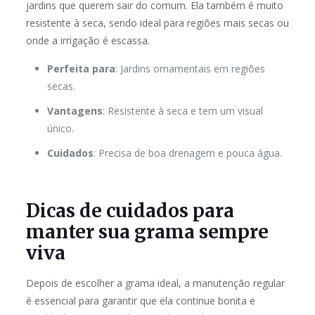
jardins que querem sair do comum. Ela também é muito
resistente à seca, sendo ideal para regiões mais secas ou
onde a irrigação é escassa.
Perfeita para
: Jardins ornamentais em regiões
secas.
Vantagens
: Resistente à seca e tem um visual
único.
Cuidados
: Precisa de boa drenagem e pouca água.
Dicas de cuidados para
manter sua grama sempre
viva
Depois de escolher a grama ideal, a manutenção regular
é essencial para garantir que ela continue bonita e