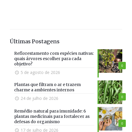
Últimas Postagens
Reflorestamento com espécies nativas:
quais árvores escolher para cada
objetivo?
0
5 de agosto de 2026
Plantas que filtram o ar e trazem
charme a ambientes internos
0
24 de julho de 2026
Remédio natural para imunidade: 6
plantas medicinais para fortalecer as
defesas do organismo
0
17 de julho de 2026