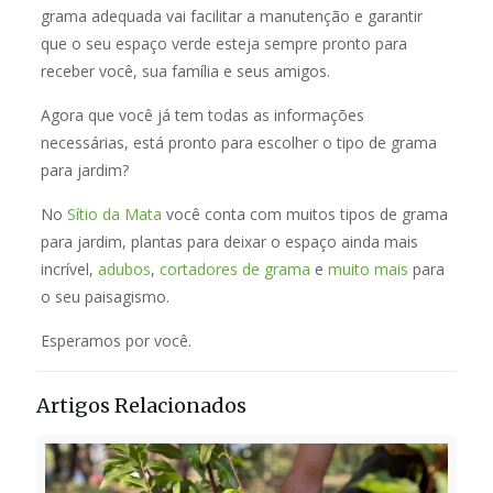
grama adequada vai facilitar a manutenção e garantir
que o seu espaço verde esteja sempre pronto para
receber você, sua família e seus amigos.
Agora que você já tem todas as informações
necessárias, está pronto para escolher o tipo de grama
para jardim?
No
Sítio da Mata
você conta com muitos tipos de grama
para jardim, plantas para deixar o espaço ainda mais
incrível,
adubos
,
cortadores de grama
e
muito mais
para
o seu paisagismo.
Esperamos por você.
Artigos Relacionados