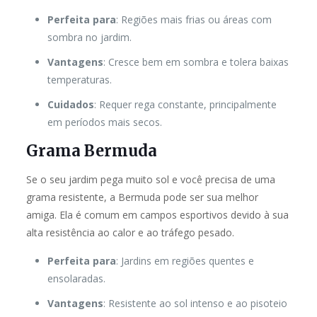
Perfeita para
: Regiões mais frias ou áreas com
sombra no jardim.
Vantagens
: Cresce bem em sombra e tolera baixas
temperaturas.
Cuidados
: Requer rega constante, principalmente
em períodos mais secos.
Grama Bermuda
Se o seu jardim pega muito sol e você precisa de uma
grama resistente, a Bermuda pode ser sua melhor
amiga. Ela é comum em campos esportivos devido à sua
alta resistência ao calor e ao tráfego pesado.
Perfeita para
: Jardins em regiões quentes e
ensolaradas.
Vantagens
: Resistente ao sol intenso e ao pisoteio