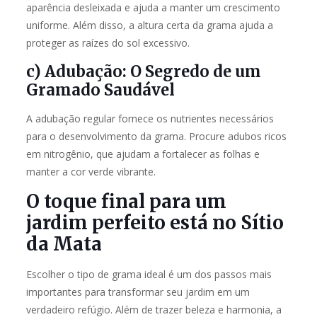
aparência desleixada e ajuda a manter um crescimento
uniforme. Além disso, a altura certa da grama ajuda a
proteger as raízes do sol excessivo.
c) Adubação: O Segredo de um
Gramado Saudável
A adubação regular fornece os nutrientes necessários
para o desenvolvimento da grama. Procure adubos ricos
em nitrogênio, que ajudam a fortalecer as folhas e
manter a cor verde vibrante.
O toque final para um
jardim perfeito está no Sítio
da Mata
Escolher o tipo de grama ideal é um dos passos mais
importantes para transformar seu jardim em um
verdadeiro refúgio. Além de trazer beleza e harmonia, a