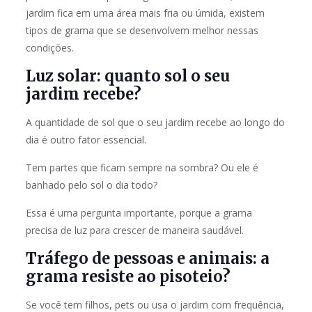
jardim fica em uma área mais fria ou úmida, existem
tipos de grama que se desenvolvem melhor nessas
condições.
Luz solar: quanto sol o seu
jardim recebe?
A quantidade de sol que o seu jardim recebe ao longo do
dia é outro fator essencial.
Tem partes que ficam sempre na sombra? Ou ele é
banhado pelo sol o dia todo?
Essa é uma pergunta importante, porque a grama
precisa de luz para crescer de maneira saudável.
Tráfego de pessoas e animais: a
grama resiste ao pisoteio?
Se você tem filhos, pets ou usa o jardim com frequência,