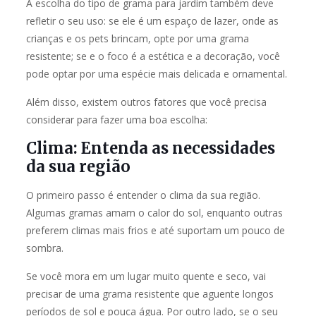
A escolha do tipo de grama para jardim também deve
refletir o seu uso: se ele é um espaço de lazer, onde as
crianças e os pets brincam, opte por uma grama
resistente; se e o foco é a estética e a decoração, você
pode optar por uma espécie mais delicada e ornamental.
Além disso, existem outros fatores que você precisa
considerar para fazer uma boa escolha:
Clima: Entenda as necessidades
da sua região
O primeiro passo é entender o clima da sua região.
Algumas gramas amam o calor do sol, enquanto outras
preferem climas mais frios e até suportam um pouco de
sombra.
Se você mora em um lugar muito quente e seco, vai
precisar de uma grama resistente que aguente longos
períodos de sol e pouca água. Por outro lado, se o seu