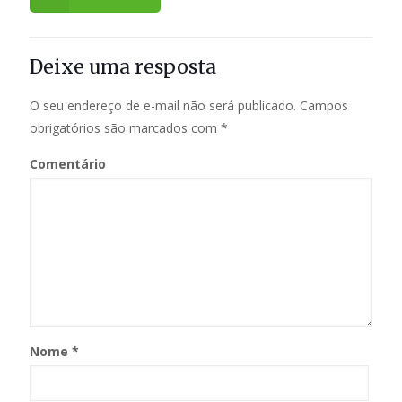
Deixe uma resposta
O seu endereço de e-mail não será publicado.
Campos
obrigatórios são marcados com
*
Comentário
Nome
*