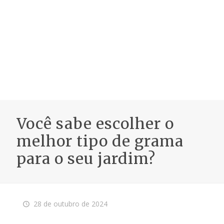
Você sabe escolher o
melhor tipo de grama
para o seu jardim?
28 de outubro de 2024