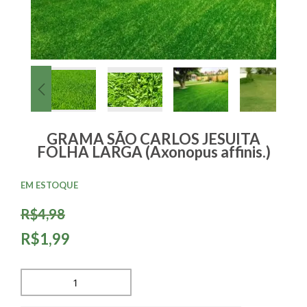
GRAMA SÃO CARLOS JESUITA
FOLHA LARGA (Axonopus affinis.)
EM ESTOQUE
R$4,98
R$1,99