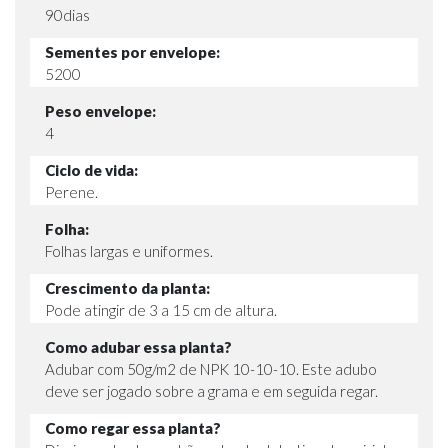
90dias
Sementes por envelope:
5200
Peso envelope:
4
Ciclo de vida:
Perene.
Folha:
Folhas largas e uniformes.
Crescimento da planta:
Pode atingir de 3 a 15 cm de altura.
Como adubar essa planta?
Adubar com 50g/m2 de NPK 10-10-10. Este adubo
deve ser jogado sobre a grama e em seguida regar.
Como regar essa planta?