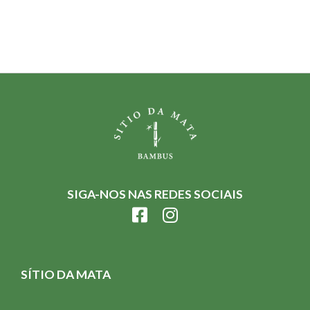
SIGA-NOS NAS REDES SOCIAIS
SÍTIO DA MATA