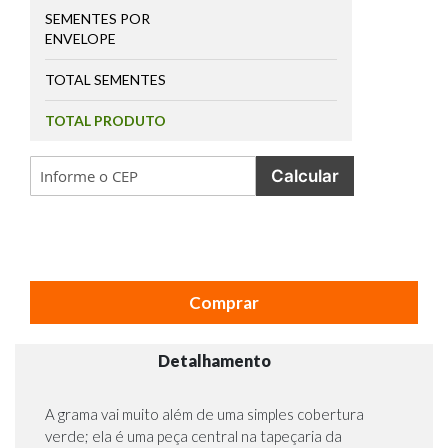
SEMENTES POR
ENVELOPE
TOTAL SEMENTES
TOTAL PRODUTO
Calcular
Comprar
Detalhamento
A grama vai muito além de uma simples cobertura
verde; ela é uma peça central na tapeçaria da