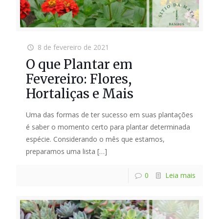
8 de fevereiro de 2021
O que Plantar em
Fevereiro: Flores,
Hortaliças e Mais
Uma das formas de ter sucesso em suas plantações
é saber o momento certo para plantar determinada
espécie. Considerando o mês que estamos,
preparamos uma lista
[…]
0
Leia mais