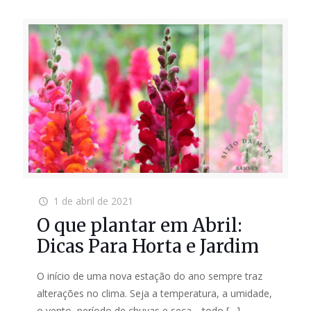
1 de abril de 2021
O que plantar em Abril:
Dicas Para Horta e Jardim
O início de uma nova estação do ano sempre traz
alterações no clima. Seja a temperatura, a umidade,
o vento, período de chuvas e seca… todo
[…]