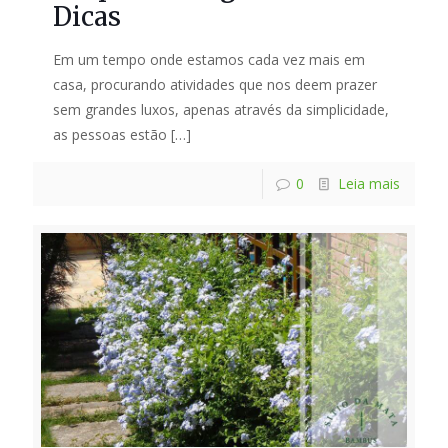
Dicas
Em um tempo onde estamos cada vez mais em
casa, procurando atividades que nos deem prazer
sem grandes luxos, apenas através da simplicidade,
as pessoas estão
[…]
0
Leia mais