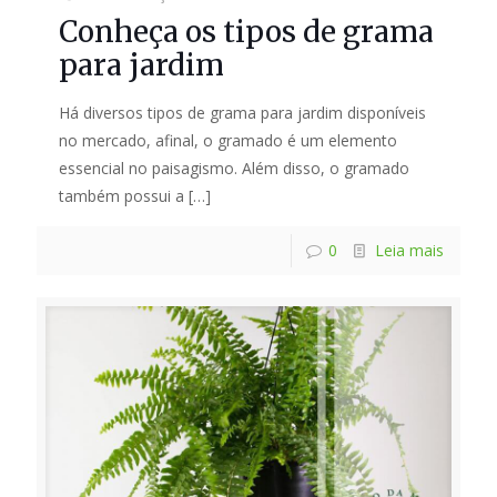
Conheça os tipos de grama
para jardim
Há diversos tipos de grama para jardim disponíveis
no mercado, afinal, o gramado é um elemento
essencial no paisagismo. Além disso, o gramado
também possui a
[…]
0
Leia mais