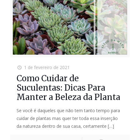
1 de fevereiro de 2021
Como Cuidar de
Suculentas: Dicas Para
Manter a Beleza da Planta
Se você é daqueles que não tem tanto tempo para
cuidar de plantas mas quer ter toda essa inserção
da natureza dentro de sua casa, certamente
[…]