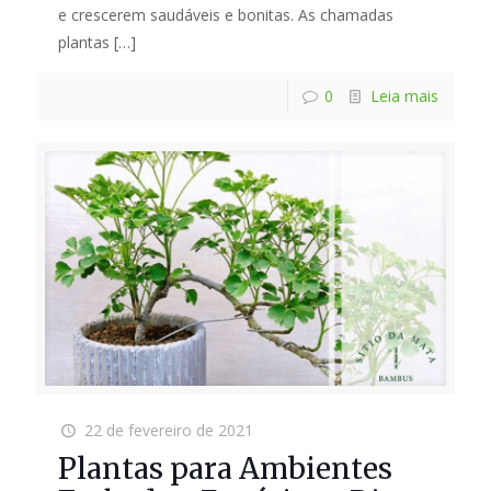
e crescerem saudáveis e bonitas. As chamadas
plantas
[…]
0
Leia mais
22 de fevereiro de 2021
Plantas para Ambientes