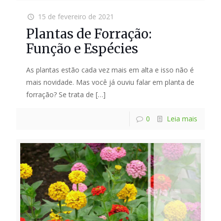
15 de fevereiro de 2021
Plantas de Forração:
Função e Espécies
As plantas estão cada vez mais em alta e isso não é
mais novidade. Mas você já ouviu falar em planta de
forração? Se trata de
[…]
0
Leia mais