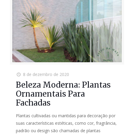
8 de dezembro de 2020
Beleza Moderna: Plantas
Ornamentais Para
Fachadas
Plantas cultivadas ou mantidas para decoração por
suas características estéticas, como cor, fragrância,
padrão ou design são chamadas de plantas