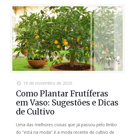
16 de novembro de 2020
Como Plantar Frutíferas
em Vaso: Sugestões e Dicas
de Cultivo
Uma das melhores coisas que já passou pelo limbo
do “está na moda” é a moda recente de cultivo de