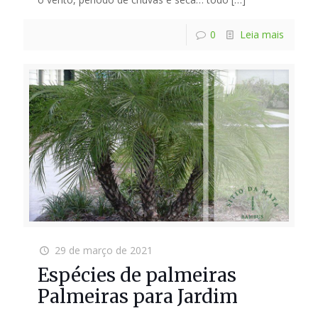
0
Leia mais
29 de março de 2021
Espécies de palmeiras
Palmeiras para Jardim