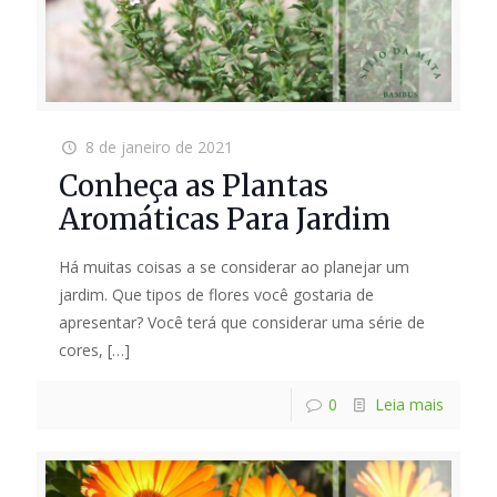
8 de janeiro de 2021
Conheça as Plantas
Aromáticas Para Jardim
Há muitas coisas a se considerar ao planejar um
jardim. Que tipos de flores você gostaria de
apresentar? Você terá que considerar uma série de
cores,
[…]
0
Leia mais