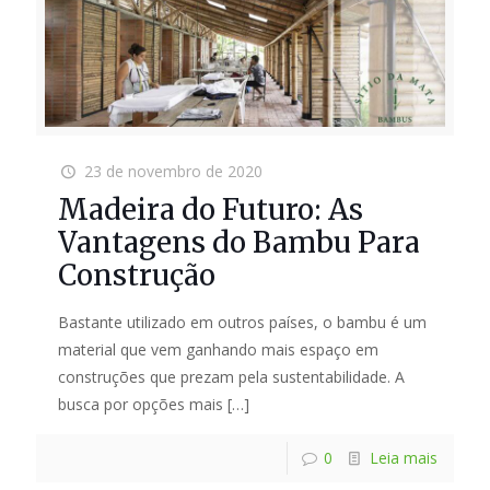
23 de novembro de 2020
Madeira do Futuro: As
Vantagens do Bambu Para
Construção
Bastante utilizado em outros países, o bambu é um
material que vem ganhando mais espaço em
construções que prezam pela sustentabilidade. A
busca por opções mais
[…]
0
Leia mais