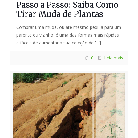
Passo a Passo: Saiba Como
Tirar Muda de Plantas
Comprar uma muda, ou até mesmo pedi-la para um
parente ou vizinho, é uma das formas mais rápidas
e fáceis de aumentar a sua coleção de
[…]
0
Leia mais