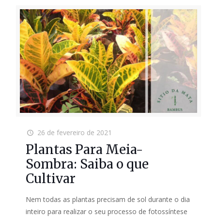
26 de fevereiro de 2021
Plantas Para Meia-
Sombra: Saiba o que
Cultivar
Nem todas as plantas precisam de sol durante o dia
inteiro para realizar o seu processo de fotossíntese