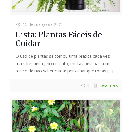
15 de março de 2021
Lista: Plantas Fáceis de
Cuidar
O uso de plantas se tornou uma prática cada vez
mais frequente, no entanto, muitas pessoas têm
receio de não saber cuidar por achar que todas
[…]
0
Leia mais