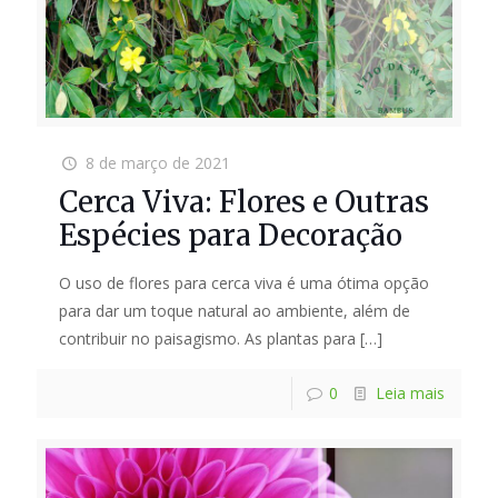
8 de março de 2021
Cerca Viva: Flores e Outras
Espécies para Decoração
O uso de flores para cerca viva é uma ótima opção
para dar um toque natural ao ambiente, além de
contribuir no paisagismo. As plantas para
[…]
0
Leia mais