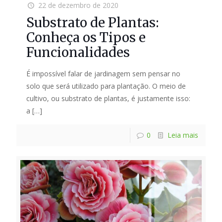
22 de dezembro de 2020
Substrato de Plantas:
Conheça os Tipos e
Funcionalidades
É impossível falar de jardinagem sem pensar no
solo que será utilizado para plantação. O meio de
cultivo, ou substrato de plantas, é justamente isso:
a
[…]
0
Leia mais