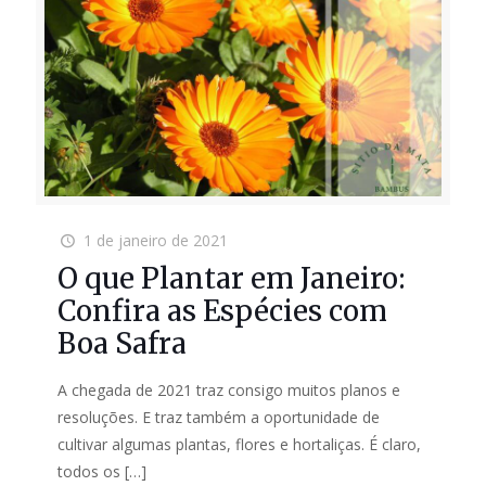
1 de janeiro de 2021
O que Plantar em Janeiro:
Confira as Espécies com
Boa Safra
A chegada de 2021 traz consigo muitos planos e
resoluções. E traz também a oportunidade de
cultivar algumas plantas, flores e hortaliças. É claro,
todos os
[…]