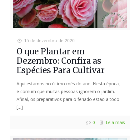
15 de dezembro de 2020
O que Plantar em
Dezembro: Confira as
Espécies Para Cultivar
Aqui estamos no último mês do ano. Nesta época,
é comum que muitas pessoas ignorem o jardim.
Afinal, os preparativos para o feriado estão a todo
[…]
0
Leia mais