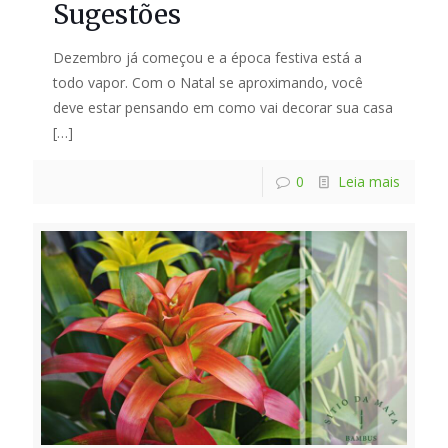
Sugestões
Dezembro já começou e a época festiva está a
todo vapor. Com o Natal se aproximando, você
deve estar pensando em como vai decorar sua casa
[…]
0
Leia mais