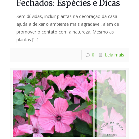
Fechados: Espécies e Dicas
Sem dúvidas, incluir plantas na decoração da casa
ajuda a deixar o ambiente mais agradável, além de
promover o contato com a natureza. Mesmo as
plantas
[…]
0
Leia mais