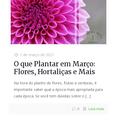
1 de março de 2021
O que Plantar em Março:
Flores, Hortaliças e Mais
Na hora do plantio de flores, frutas e verduras, é
importante saber qual a época mais apropriada para
cada época. Se você tem dúvidas sobre o
[…]
0
Leia mais