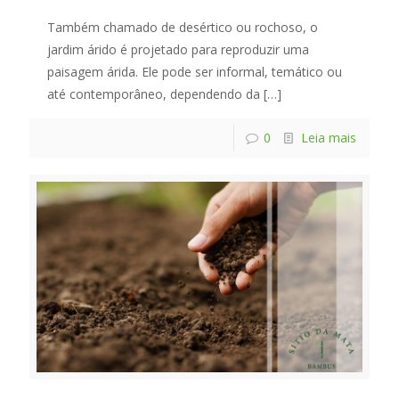
Também chamado de desértico ou rochoso, o
jardim árido é projetado para reproduzir uma
paisagem árida. Ele pode ser informal, temático ou
até contemporâneo, dependendo da
[…]
0
Leia mais