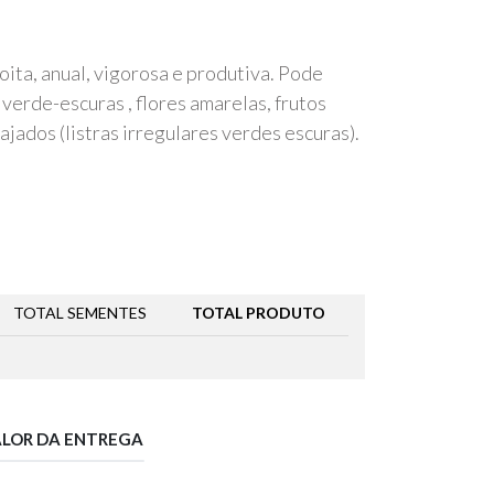
ita, anual, vigorosa e produtiva. Pode
 verde-escuras , flores amarelas, frutos
ajados (listras irregulares verdes escuras).
TOTAL SEMENTES
TOTAL PRODUTO
ALOR DA ENTREGA