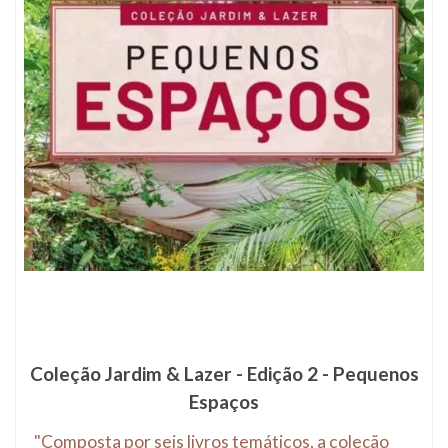
Coleção Jardim & Lazer - Edição 2 - Pequenos
Espaços
"Composta por seis livros temáticos, a coleção