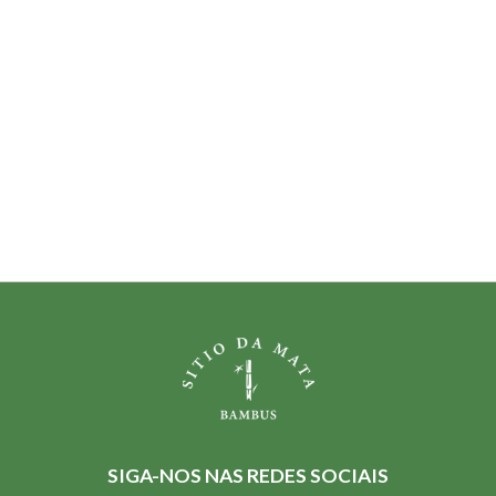
SIGA-NOS NAS REDES SOCIAIS