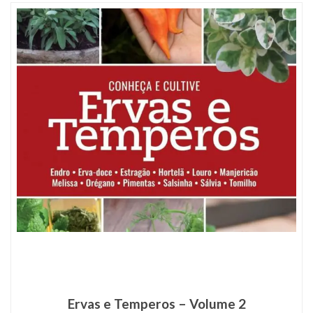
4
Produto(s)
Ervas e Temperos – Volume 2