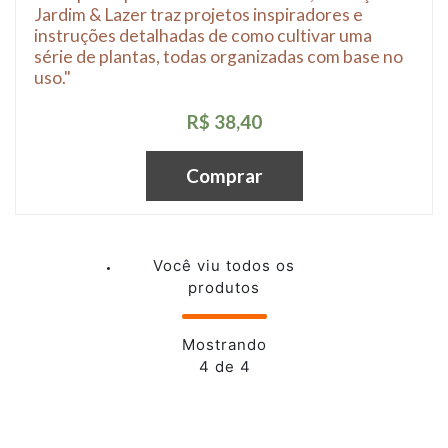
Jardim & Lazer traz projetos inspiradores e
instruções detalhadas de como cultivar uma
série de plantas, todas organizadas com base no
uso."
R$ 38,40
Comprar
Você viu todos os
produtos
Mostrando
4 de 4