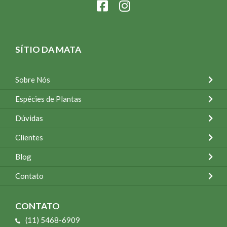
SÍTIO DA MATA
Sobre Nós
Espécies de Plantas
Dúvidas
Clientes
Blog
Contato
CONTATO
(11) 5468-6909