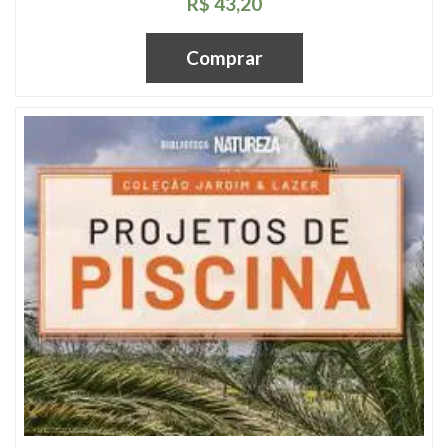
R$ 43,20
Comprar