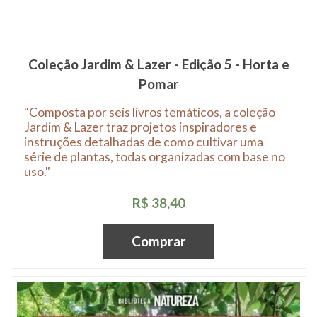
Coleção Jardim & Lazer - Edição 5 - Horta e
Pomar
"Composta por seis livros temáticos, a coleção
Jardim & Lazer traz projetos inspiradores e
instruções detalhadas de como cultivar uma
série de plantas, todas organizadas com base no
uso."
R$ 38,40
Comprar