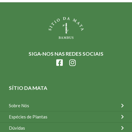
SIGA-NOS NAS REDES SOCIAIS
SÍTIO DA MATA
Sobre Nós
Espécies de Plantas
Dúvidas