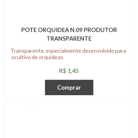
POTE ORQUIDEA N.09 PRODUTOR
TRANSPARENTE
Transparente, especialmente desenvolvido para
ocultivo de orquídeas.
R$ 1,45
Comprar