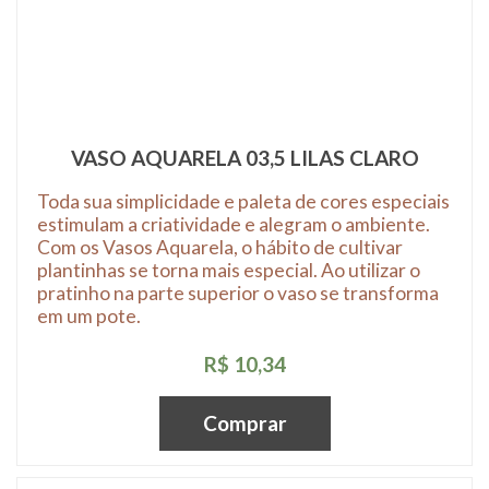
VASO AQUARELA 03,5 LILAS CLARO
Toda sua simplicidade e paleta de cores especiais
estimulam a criatividade e alegram o ambiente.
Com os Vasos Aquarela, o hábito de cultivar
plantinhas se torna mais especial. Ao utilizar o
pratinho na parte superior o vaso se transforma
em um pote.
R$ 10,34
Comprar