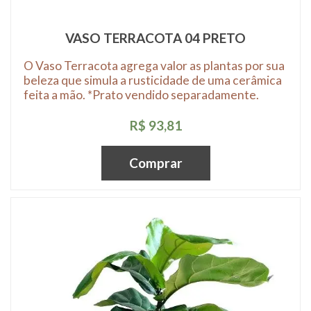
VASO TERRACOTA 04 PRETO
O Vaso Terracota agrega valor as plantas por sua
beleza que simula a rusticidade de uma cerâmica
feita a mão. *Prato vendido separadamente.
R$ 93,81
Comprar