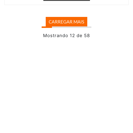
CARREGAR MAIS
Mostrando 12 de 58