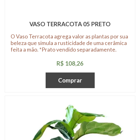
VASO TERRACOTA 05 PRETO
O Vaso Terracota agrega valor as plantas por sua
beleza que simula a rusticidade de uma cerâmica
feita a mão. *Prato vendido separadamente.
R$ 108,26
Comprar