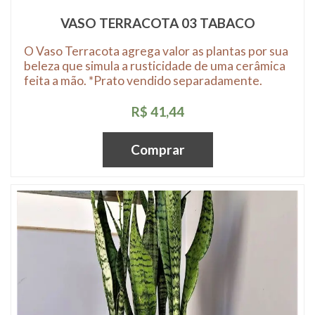
VASO TERRACOTA 03 TABACO
O Vaso Terracota agrega valor as plantas por sua
beleza que simula a rusticidade de uma cerâmica
feita a mão. *Prato vendido separadamente.
R$ 41,44
Comprar