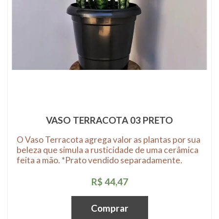
VASO TERRACOTA 03 PRETO
O Vaso Terracota agrega valor as plantas por sua
beleza que simula a rusticidade de uma cerâmica
feita a mão. *Prato vendido separadamente.
R$ 44,47
Comprar