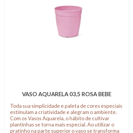
VASO AQUARELA 03,5 ROSA BEBE
Toda sua simplicidade e paleta de cores especiais
estimulam a criatividade e alegram o ambiente.
Com os Vasos Aquarela, o hábito de cultivar
plantinhas se torna mais especial. Ao utilizar o
pratinho na parte superior o vaso se transforma