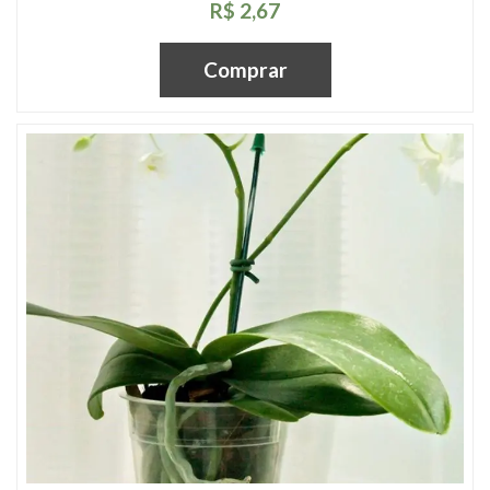
R$ 2,67
Comprar