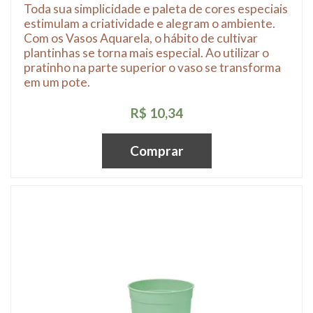
Toda sua simplicidade e paleta de cores especiais
estimulam a criatividade e alegram o ambiente.
Com os Vasos Aquarela, o hábito de cultivar
plantinhas se torna mais especial. Ao utilizar o
pratinho na parte superior o vaso se transforma
em um pote.
R$ 10,34
Comprar