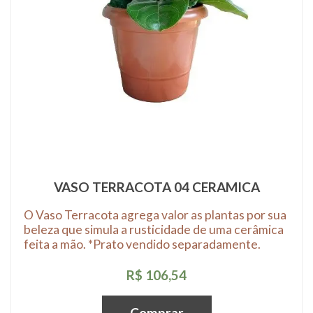
VASO TERRACOTA 04 CERAMICA
O Vaso Terracota agrega valor as plantas por sua
beleza que simula a rusticidade de uma cerâmica
feita a mão. *Prato vendido separadamente.
R$ 106,54
Comprar