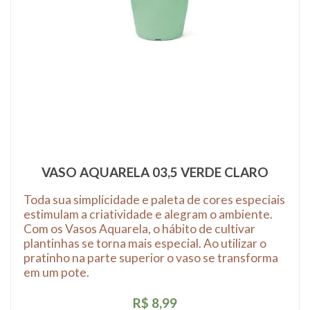
VASO AQUARELA 03,5 VERDE CLARO
Toda sua simplicidade e paleta de cores especiais
estimulam a criatividade e alegram o ambiente.
Com os Vasos Aquarela, o hábito de cultivar
plantinhas se torna mais especial. Ao utilizar o
pratinho na parte superior o vaso se transforma
em um pote.
R$ 8,99