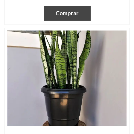
Comprar