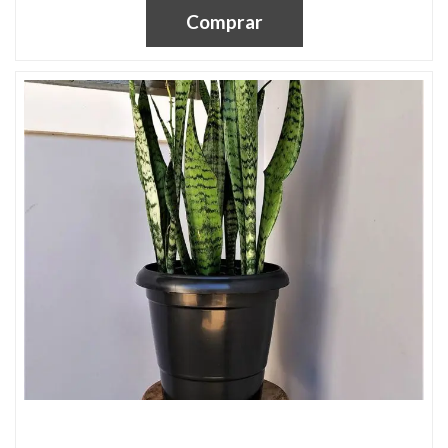
Comprar