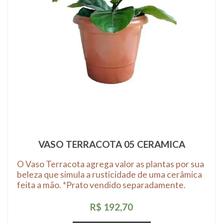
VASO TERRACOTA 05 CERAMICA
O Vaso Terracota agrega valor as plantas por sua
beleza que simula a rusticidade de uma cerâmica
feita a mão. *Prato vendido separadamente.
R$ 192,70