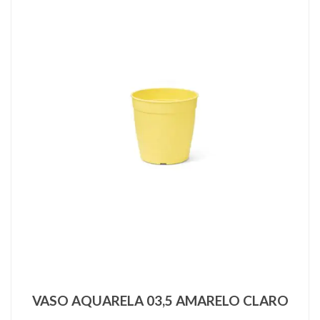
VASO AQUARELA 03,5 AMARELO CLARO