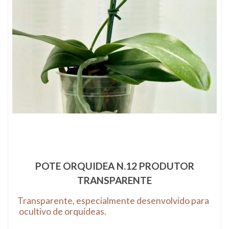
58
Produto(s)
POTE ORQUIDEA N.12 PRODUTOR
TRANSPARENTE
Transparente, especialmente desenvolvido para
ocultivo de orquídeas.