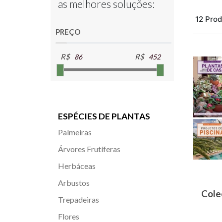
as melhores soluções:
12 Prod
PREÇO
R$
R$
ESPÉCIES DE PLANTAS
Palmeiras
Árvores Frutíferas
Herbáceas
Arbustos
Cole
Trepadeiras
Flores