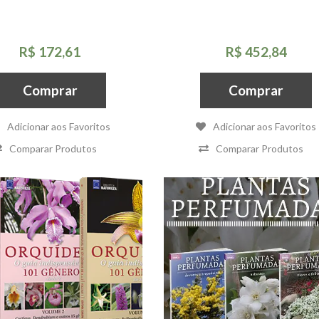
R$ 172,61
R$ 452,84
Comprar
Comprar
Adicionar aos Favoritos
Adicionar aos Favoritos
Comparar Produtos
Comparar Produtos