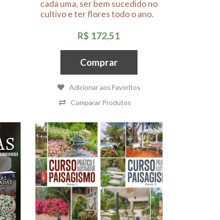
cada uma, ser bem sucedido no
cultivo e ter flores todo o ano.
R$ 172,51
Comprar
Adicionar aos Favoritos
Comparar Produtos