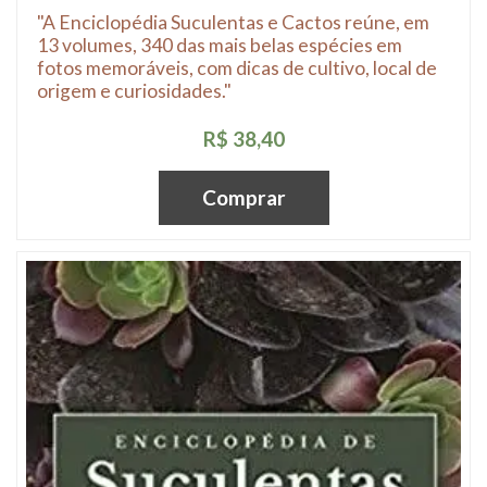
"A Enciclopédia Suculentas e Cactos reúne, em
13 volumes, 340 das mais belas espécies em
fotos memoráveis, com dicas de cultivo, local de
origem e curiosidades."
R$ 38,40
Comprar