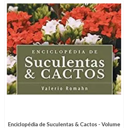
9
Produto(s)
Enciclopédia de Suculentas & Cactos - Volume