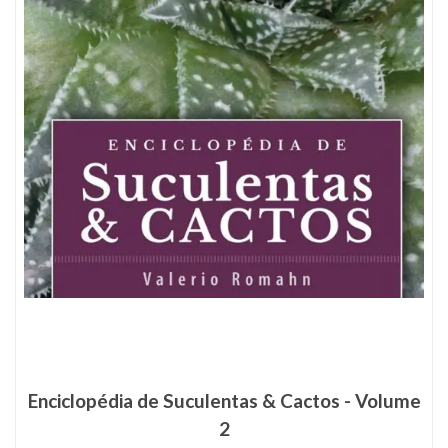
Enciclopédia de Suculentas & Cactos - Volume
2