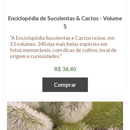
Enciclopédia de Suculentas & Cactos - Volume
5
"A Enciclopédia Suculentas e Cactos reúne, em
13 volumes, 340 das mais belas espécies em
fotos memoráveis, com dicas de cultivo, local de
origem e curiosidades."
R$ 38,40
Comprar