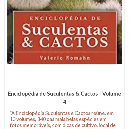
Enciclopédia de Suculentas & Cactos - Volume
4
"A Enciclopédia Suculentas e Cactos reúne, em
13 volumes, 340 das mais belas espécies em
fotos memoráveis, com dicas de cultivo, local de