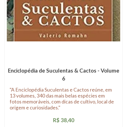
Enciclopédia de Suculentas & Cactos - Volume
6
"A Enciclopédia Suculentas e Cactos reúne, em
13 volumes, 340 das mais belas espécies em
fotos memoráveis, com dicas de cultivo, local de
origem e curiosidades."
R$ 38,40