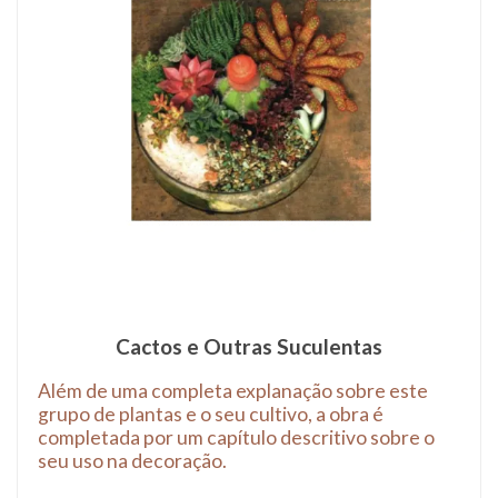
Cactos e Outras Suculentas
Além de uma completa explanação sobre este
grupo de plantas e o seu cultivo, a obra é
completada por um capítulo descritivo sobre o
seu uso na decoração.