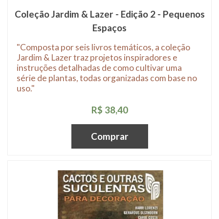
Coleção Jardim & Lazer - Edição 2 - Pequenos
Espaços
"Composta por seis livros temáticos, a coleção
Jardim & Lazer traz projetos inspiradores e
instruções detalhadas de como cultivar uma
série de plantas, todas organizadas com base no
uso."
R$ 38,40
Comprar