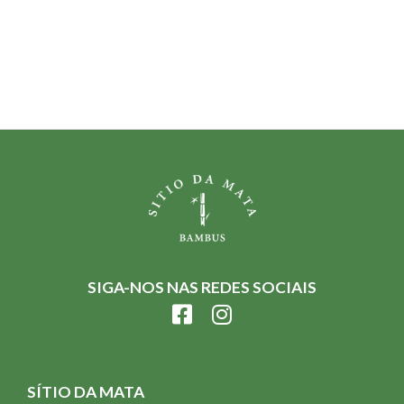
SIGA-NOS NAS REDES SOCIAIS
SÍTIO DA MATA