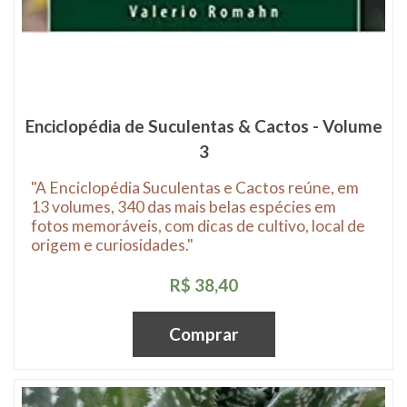
Enciclopédia de Suculentas & Cactos - Volume
3
"A Enciclopédia Suculentas e Cactos reúne, em
13 volumes, 340 das mais belas espécies em
fotos memoráveis, com dicas de cultivo, local de
origem e curiosidades."
R$ 38,40
Comprar