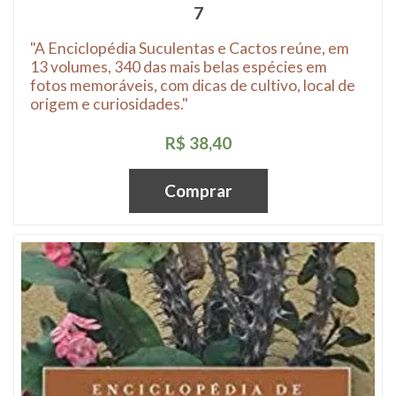
7
"A Enciclopédia Suculentas e Cactos reúne, em
13 volumes, 340 das mais belas espécies em
fotos memoráveis, com dicas de cultivo, local de
origem e curiosidades."
R$ 38,40
Comprar