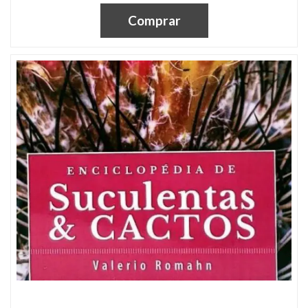
Comprar