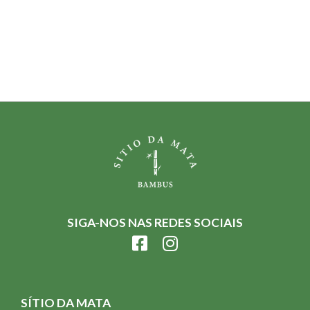
SIGA-NOS NAS REDES SOCIAIS
SÍTIO DA MATA