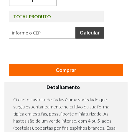
TOTAL PRODUTO
Calcular
Comprar
Detalhamento
O cacto castelo-de-fadas é uma variedade que
surgiu espontaneamente no cultivo da sua forma
típica em estufas, possui porte miniaturizado. As
hastes são de um verde intenso, com 4 ou 5 lados
(costelas), cobertas por fins espinhos brancos. Essa