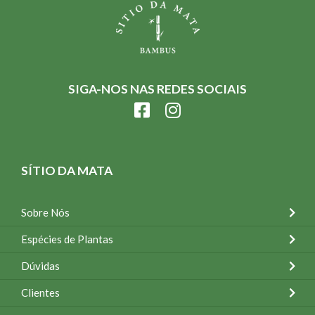
SIGA-NOS NAS REDES SOCIAIS
SÍTIO DA MATA
Sobre Nós
Espécies de Plantas
Dúvidas
Clientes