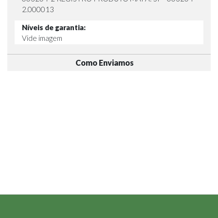
2.000013
Níveis de garantia:
Vide imagem
Como Enviamos