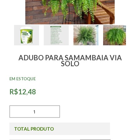
ADUBO PARA SAMAMBAIA VIA
SOLO
EM ESTOQUE
R$12,48
TOTAL PRODUTO