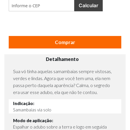
Calcular
Comprar
Detalhamento
Sua vó tinha aquelas samambaias sempre vistosas,
verdes e lindas. Agora que você tem uma, ela nem
passa perto daquela aparência? Calma, o segredo
era usar esse adubo, ela que não te contou.
Indicação:
Samambaias via solo
Modo de aplicação:
Espalhar o adubo sobre a terra e logo em seguida