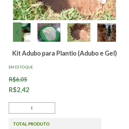
Kit Adubo para Plantio (Adubo e Gel)
EM ESTOQUE
R$6,05
R$2,42
TOTAL PRODUTO