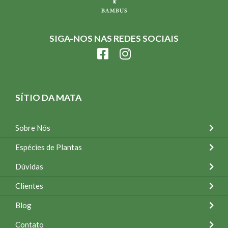
SIGA-NOS NAS REDES SOCIAIS
SÍTIO DA MATA
Sobre Nós
Espécies de Plantas
Dúvidas
Clientes
Blog
Contato