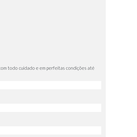
com todo cuidado e em perfeitas condições até