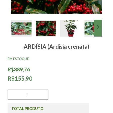
ARDÍSIA (Ardisia crenata)
EM ESTOQUE
R$389,76
R$155,90
TOTAL PRODUTO