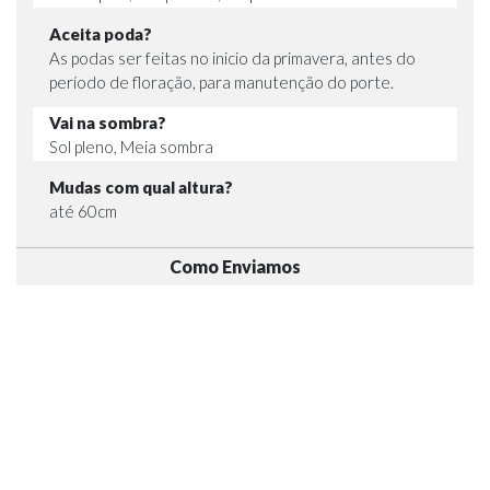
Aceita poda?
As podas ser feitas no inicio da primavera, antes do
período de floração, para manutenção do porte.
Vai na sombra?
Sol pleno, Meia sombra
Mudas com qual altura?
até 60cm
Como Enviamos