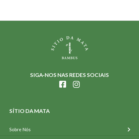
SIGA-NOS NAS REDES SOCIAIS
SÍTIO DA MATA
Sobre Nós