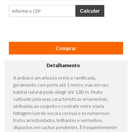
Calcular
Comprar
Detalhamento
A ardísia é um arbusto ereto e ramificado,
geralmente com porte até 1 metro, mas em seu
habitat natural pode atingir até 1,80 m. Muito
cultivado pela suas características ornamentais,
atribuídas ao conjunto e contrate entre a bela
folhagem (verde-escura cerosa) e os numerosos
frutos arredondados, brilhantes e vermelhos,
dispostos em cachos pendentes. É frequentemente