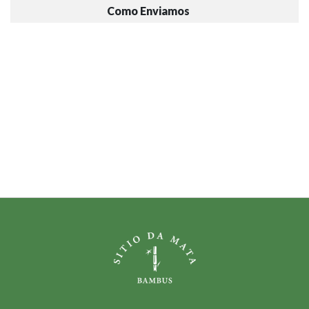
Como Enviamos