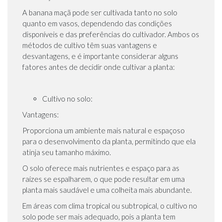
A banana maçã pode ser cultivada tanto no solo
quanto em vasos, dependendo das condições
disponíveis e das preferências do cultivador. Ambos os
métodos de cultivo têm suas vantagens e
desvantagens, e é importante considerar alguns
fatores antes de decidir onde cultivar a planta:
Cultivo no solo:
Vantagens:
Proporciona um ambiente mais natural e espaçoso
para o desenvolvimento da planta, permitindo que ela
atinja seu tamanho máximo.
O solo oferece mais nutrientes e espaço para as
raízes se espalharem, o que pode resultar em uma
planta mais saudável e uma colheita mais abundante.
Em áreas com clima tropical ou subtropical, o cultivo no
solo pode ser mais adequado, pois a planta tem