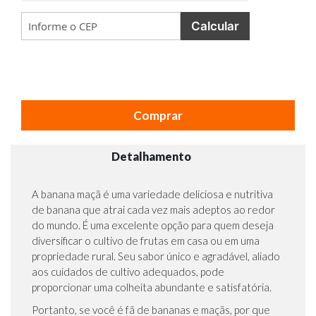
Calcular
Comprar
Detalhamento
A banana maçã é uma variedade deliciosa e nutritiva
de banana que atrai cada vez mais adeptos ao redor
do mundo. É uma excelente opção para quem deseja
diversificar o cultivo de frutas em casa ou em uma
propriedade rural. Seu sabor único e agradável, aliado
aos cuidados de cultivo adequados, pode
proporcionar uma colheita abundante e satisfatória.
Portanto, se você é fã de bananas e maçãs, por que