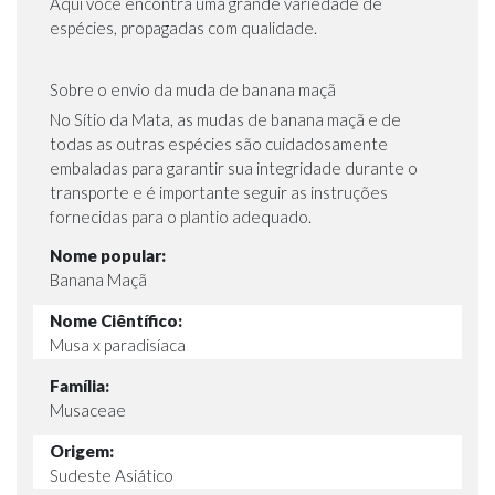
Aqui você encontra uma grande variedade de
espécies, propagadas com qualidade.
Sobre o envio da muda de banana maçã
No Sítio da Mata, as mudas de banana maçã e de
todas as outras espécies são cuidadosamente
embaladas para garantir sua integridade durante o
transporte e é importante seguir as instruções
fornecidas para o plantio adequado.
Nome popular:
Banana Maçã
Nome Ciêntífico:
Musa x paradisíaca
Família:
Musaceae
Origem:
Sudeste Asiático