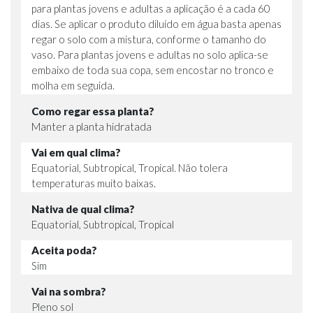
para plantas jovens e adultas a aplicação é a cada 60
dias. Se aplicar o produto diluído em água basta apenas
regar o solo com a mistura, conforme o tamanho do
vaso. Para plantas jovens e adultas no solo aplica-se
embaixo de toda sua copa, sem encostar no tronco e
molha em seguida.
Como regar essa planta?
Manter a planta hidratada
Vai em qual clima?
Equatorial, Subtropical, Tropical. Não tolera
temperaturas muito baixas.
Nativa de qual clima?
Equatorial, Subtropical, Tropical
Aceita poda?
Sim
Vai na sombra?
Pleno sol