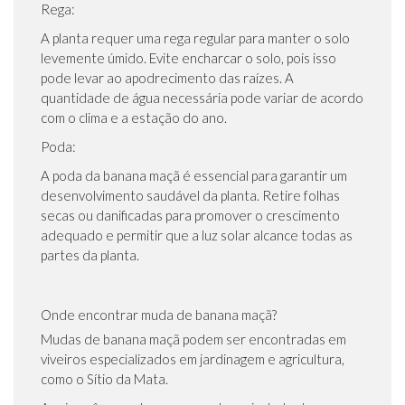
Rega:
A planta requer uma rega regular para manter o solo
levemente úmido. Evite encharcar o solo, pois isso
pode levar ao apodrecimento das raízes. A
quantidade de água necessária pode variar de acordo
com o clima e a estação do ano.
Poda:
A poda da banana maçã é essencial para garantir um
desenvolvimento saudável da planta. Retire folhas
secas ou danificadas para promover o crescimento
adequado e permitir que a luz solar alcance todas as
partes da planta.
Onde encontrar muda de banana maçã?
Mudas de banana maçã podem ser encontradas em
viveiros especializados em jardinagem e agricultura,
como o Sítio da Mata.