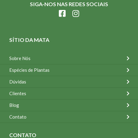
SIGA-NOS NAS REDES SOCIAIS
SÍTIO DA MATA
Sobre Nós
Espécies de Plantas
Dúvidas
Clientes
Blog
Contato
CONTATO