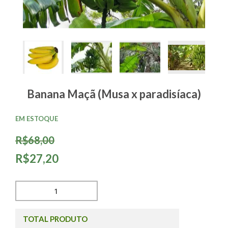
Banana Maçã (Musa x paradisíaca)
EM ESTOQUE
R$68,00
R$27,20
TOTAL PRODUTO