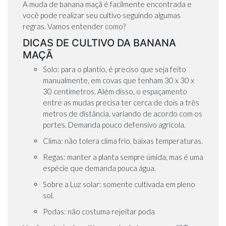
A muda de banana maçã é facilmente encontrada e
você pode realizar seu cultivo seguindo algumas
regras. Vamos entender como?
DICAS DE CULTIVO DA BANANA
MAÇÃ
Solo: para o plantio, é preciso que seja feito
manualmente, em covas que tenham 30 x 30 x
30 centímetros. Além disso, o espaçamento
entre as mudas precisa ter cerca de dois a três
metros de distância, variando de acordo com os
portes. Demanda pouco defensivo agrícola.
Clima: não tolera clima frio, baixas temperaturas.
Regas: manter a planta sempre úmida, mas é uma
espécie que demanda pouca água.
Sobre a Luz solar: somente cultivada em pleno
sol.
Podas: não costuma rejeitar poda