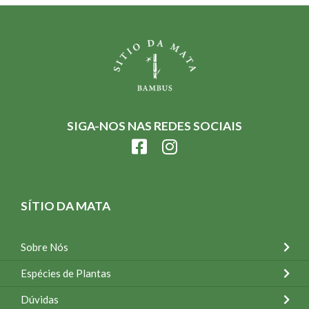
SIGA-NOS NAS REDES SOCIAIS
SÍTIO DA MATA
Sobre Nós
Espécies de Plantas
Dúvidas