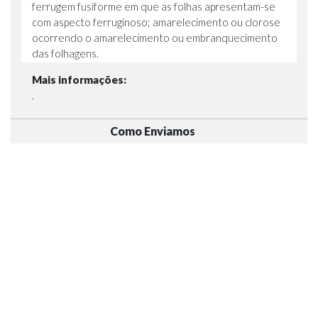
ferrugem fusiforme em que as folhas apresentam-se
com aspecto ferruginoso; amarelecimento ou clorose
ocorrendo o amarelecimento ou embranquecimento
das folhagens.
Mais informações:
.
Como Enviamos