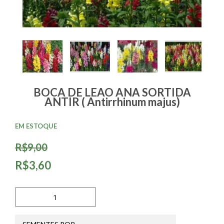
BOCA DE LEAO ANA SORTIDA
ANTIR ( Antirrhinum majus)
EM ESTOQUE
R$9,00
R$3,60