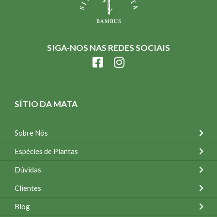
SIGA-NOS NAS REDES SOCIAIS
SÍTIO DA MATA
Sobre Nós
Espécies de Plantas
Dúvidas
Clientes
Blog