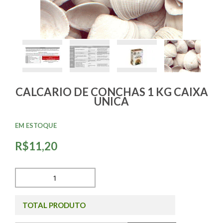
CALCARIO DE CONCHAS 1 KG CAIXA
UNICA
EM ESTOQUE
R$11,20
TOTAL PRODUTO