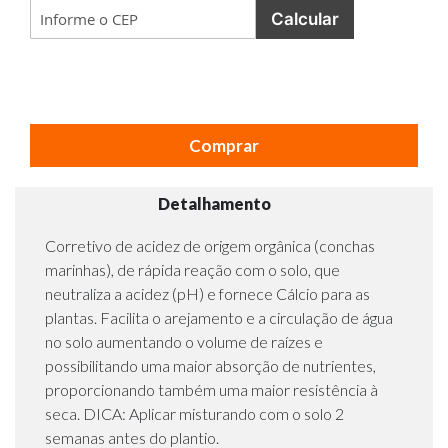
Calcular
Comprar
Detalhamento
Corretivo de acidez de origem orgânica (conchas
marinhas), de rápida reação com o solo, que
neutraliza a acidez (pH) e fornece Cálcio para as
plantas. Facilita o arejamento e a circulação de água
no solo aumentando o volume de raízes e
possibilitando uma maior absorção de nutrientes,
proporcionando também uma maior resistência à
seca. DICA: Aplicar misturando com o solo 2
semanas antes do plantio.