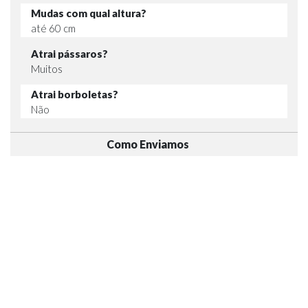
Mudas com qual altura?
até 60 cm
Atrai pássaros?
Muitos
Atrai borboletas?
Não
Como Enviamos