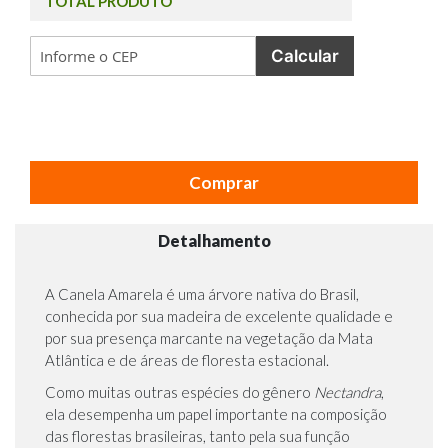
TOTAL PRODUTO
Calcular
Comprar
Detalhamento
A Canela Amarela é uma
árvore nativa
do Brasil,
conhecida por sua madeira de excelente qualidade e
por sua presença marcante na vegetação da Mata
Atlântica e de áreas de floresta estacional.
Como muitas outras espécies do gênero
Nectandra
,
ela desempenha um papel importante na composição
das florestas brasileiras, tanto pela sua função