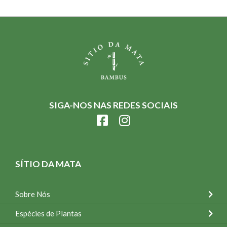
SIGA-NOS NAS REDES SOCIAIS
SÍTIO DA MATA
Sobre Nós
Espécies de Plantas