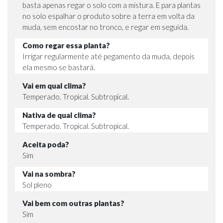
basta apenas regar o solo com a mistura. E para plantas
no solo espalhar o produto sobre a terra em volta da
muda, sem encostar no tronco, e regar em seguida.
Como regar essa planta?
Irrigar regularmente até pegamento da muda, depois
ela mesmo se bastará.
Vai em qual clima?
Temperado. Tropical. Subtropical.
Nativa de qual clima?
Temperado. Tropical. Subtropical.
Aceita poda?
Sim
Vai na sombra?
Sol pleno
Vai bem com outras plantas?
Sim