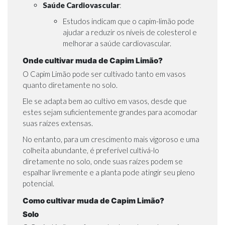
Saúde Cardiovascular
:
Estudos indicam que o capim-limão pode
ajudar a reduzir os níveis de colesterol e
melhorar a saúde cardiovascular.
Onde cultivar muda de Capim Limão?
O Capim Limão pode ser cultivado tanto em vasos
quanto diretamente no solo.
Ele se adapta bem ao cultivo em vasos, desde que
estes sejam suficientemente grandes para acomodar
suas raízes extensas.
No entanto, para um crescimento mais vigoroso e uma
colheita abundante, é preferível cultivá-lo
diretamente no solo, onde suas raízes podem se
espalhar livremente e a planta pode atingir seu pleno
potencial.
Como cultivar muda de Capim Limão?
Solo