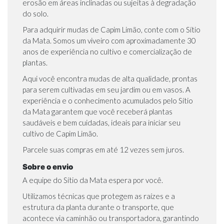
erosão em áreas inclinadas ou sujeitas à degradação
do solo.
Para adquirir mudas de Capim Limão, conte com o Sítio
da Mata. Somos um viveiro com aproximadamente 30
anos de experiência no cultivo e comercialização de
plantas.
Aqui você encontra mudas de alta qualidade, prontas
para serem cultivadas em seu jardim ou em vasos. A
experiência e o conhecimento acumulados pelo
Sítio
da Mata
garantem que você receberá plantas
saudáveis e bem cuidadas, ideais para iniciar seu
cultivo de Capim Limão.
Parcele suas compras em até 12 vezes sem juros.
Sobre o envio
A equipe do Sítio da Mata espera por você.
Utilizamos técnicas que protegem as raízes e a
estrutura da planta durante o transporte, que
acontece via caminhão ou transportadora, garantindo