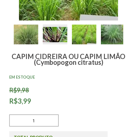
CAPIM CIDREIRA OU CAPIM LIMÃO
(Cymbopogon citratus)
EM ESTOQUE
R$9,98
R$3,99