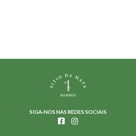
SIGA-NOS NAS REDES SOCIAIS