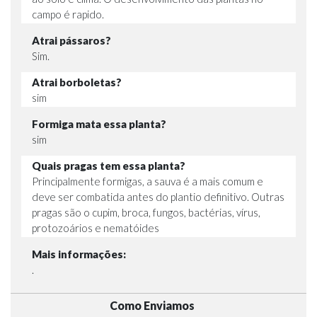
campo é rapido.
Atrai pássaros?
Sim.
Atrai borboletas?
sim
Formiga mata essa planta?
sim
Quais pragas tem essa planta?
Principalmente formigas, a sauva é a mais comum e
deve ser combatida antes do plantio definitivo. Outras
pragas são o cupim, broca, fungos, bactérias, vírus,
protozoários e nematóides
Mais informações:
.
Como Enviamos