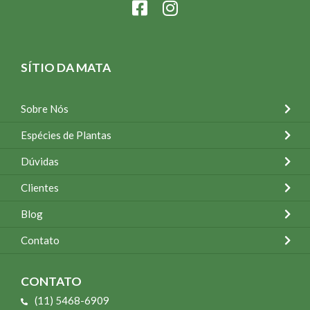
SÍTIO DA MATA
Sobre Nós
Espécies de Plantas
Dúvidas
Clientes
Blog
Contato
CONTATO
(11) 5468-6909