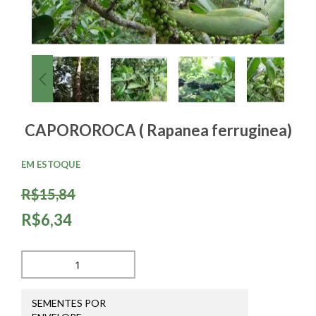
CAPOROROCA ( Rapanea ferruginea)
EM ESTOQUE
R$15,84
R$6,34
SEMENTES POR