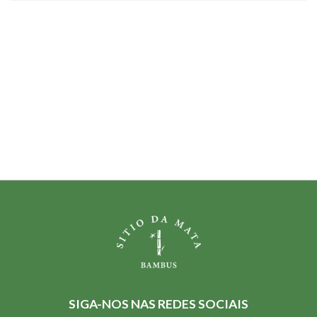
SIGA-NOS NAS REDES SOCIAIS