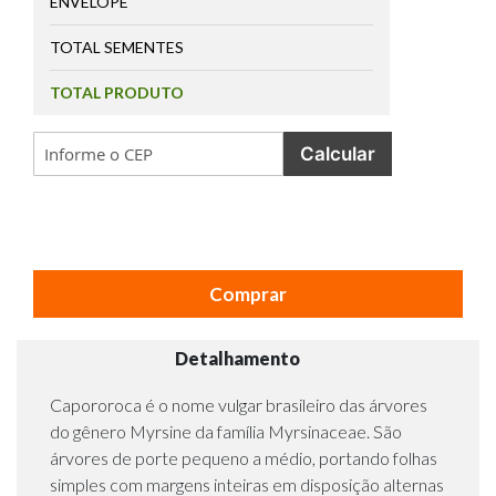
ENVELOPE
TOTAL SEMENTES
TOTAL PRODUTO
Calcular
Comprar
Detalhamento
Capororoca é o nome vulgar brasileiro das árvores
do gênero Myrsine da família Myrsinaceae. São
árvores de porte pequeno a médio, portando folhas
simples com margens inteiras em disposição alternas