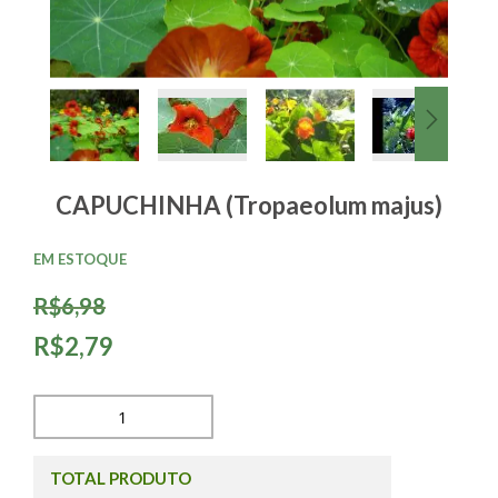
CAPUCHINHA (Tropaeolum majus)
EM ESTOQUE
R$6,98
R$2,79
TOTAL PRODUTO