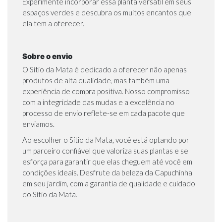
Experimente incorporar essa planta versátil em seus
espaços verdes e descubra os muitos encantos que
ela tem a oferecer.
Sobre o envio
O Sítio da Mata é dedicado a oferecer não apenas
produtos de alta qualidade, mas também uma
experiência de compra positiva. Nosso compromisso
com a integridade das mudas e a excelência no
processo de envio reflete-se em cada pacote que
enviamos.
Ao escolher o Sítio da Mata, você está optando por
um parceiro confiável que valoriza suas plantas e se
esforça para garantir que elas cheguem até você em
condições ideais. Desfrute da beleza da Capuchinha
em seu jardim, com a garantia de qualidade e cuidado
do Sítio da Mata.