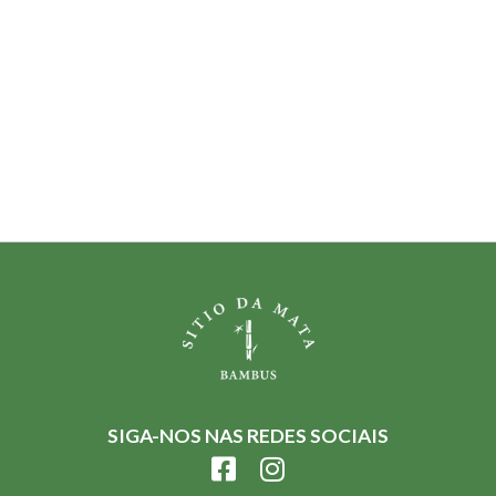
SIGA-NOS NAS REDES SOCIAIS