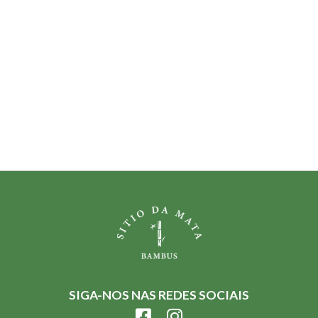
SIGA-NOS NAS REDES SOCIAIS