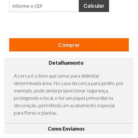
Calcular
Comprar
Detalhamento
A cerca é o item que serve para delimitar
determinada área. No caso da cerca para jardim, por
exemplo, pode ainda proporcionar segurança,
protegendo o local, e ter um papel primordial na
decoração, permitindo um acabamento especial
para flores e plantas.
Como Enviamos