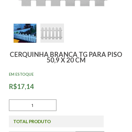
CERQUINHA BRANCA TG PARA PISO
50,9 X 20 CM
EM ESTOQUE
R$17,14
TOTAL PRODUTO