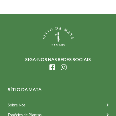
SIGA-NOS NAS REDES SOCIAIS
SÍTIO DA MATA
Sobre Nós
Espécies de Plantas