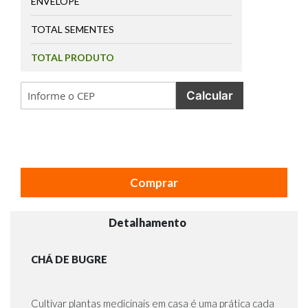
ENVELOPE
TOTAL SEMENTES
TOTAL PRODUTO
Calcular
Comprar
Detalhamento
CHÁ DE BUGRE
Cultivar plantas medicinais em casa é uma prática cada