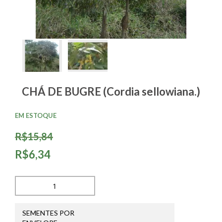
CHÁ DE BUGRE (Cordia sellowiana.)
EM ESTOQUE
R$15,84
R$6,34
SEMENTES POR