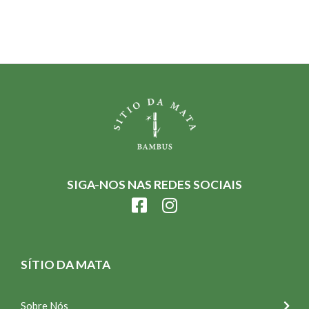
SIGA-NOS NAS REDES SOCIAIS
SÍTIO DA MATA
Sobre Nós