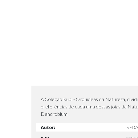
A Coleção Rubi - Orquídeas da Natureza, dividi
preferências de cada uma dessas joias da Natu
Dendrobium
Autor:
REDA