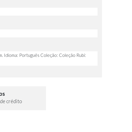
. Idioma: Português Coleção: Coleção Rubi:
os
de crédito