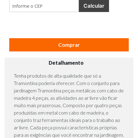
Calcular
Comprar
Detalhamento
Tenha produtos de alta qualidade que só a
Tramontina poderia oferecer. Com o conjunto para
jardinagem Tramontina peças metálicas com cabo de
madeira 4 peças, as atividades ao ar livre vão ficar
muito mais prazerosas. Composto por quatro peças
produzidas em metal com cabo de madeira, o
conjunto traz ferramentas ideais para o trabalho ao
ar livre. Cada peça possui características próprias
para as exigências que você encontrar na jardinagem.