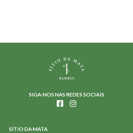
SIGA-NOS NAS REDES SOCIAIS
SÍTIO DA MATA