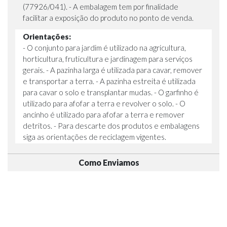
(77926/041). - A embalagem tem por finalidade
facilitar a exposição do produto no ponto de venda.
Orientações:
- O conjunto para jardim é utilizado na agricultura,
horticultura, fruticultura e jardinagem para serviços
gerais. - A pazinha larga é utilizada para cavar, remover
e transportar a terra. - A pazinha estreita é utilizada
para cavar o solo e transplantar mudas. - O garfinho é
utilizado para afofar a terra e revolver o solo. - O
ancinho é utilizado para afofar a terra e remover
detritos. - Para descarte dos produtos e embalagens
siga as orientações de reciclagem vigentes.
Como Enviamos