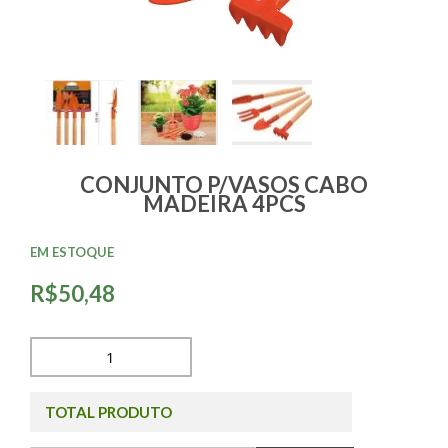
CONJUNTO P/VASOS CABO
MADEIRA 4PCS
EM ESTOQUE
R$50,48
TOTAL PRODUTO