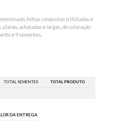
eterminado, folhas compostas trifoliadas e
, planas, achatadas e largas, de coloração
ento e 9 sementes.
TOTAL SEMENTES
TOTAL PRODUTO
ALOR DA ENTREGA