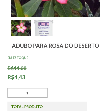
ADUBO PARA ROSA DO DESERTO
EM ESTOQUE
R$11,08
R$4,43
TOTAL PRODUTO