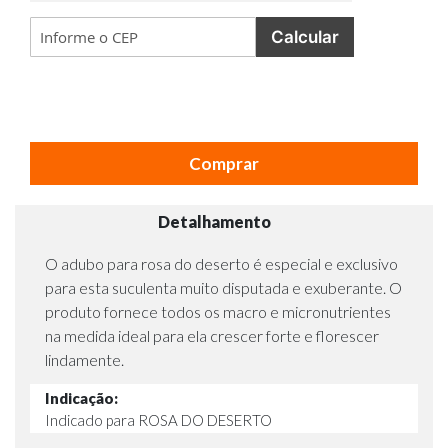
Calcular
Comprar
Detalhamento
O adubo para rosa do deserto é especial e exclusivo
para esta suculenta muito disputada e exuberante. O
produto fornece todos os macro e micronutrientes
na medida ideal para ela crescer forte e florescer
lindamente.
Indicação:
Indicado para ROSA DO DESERTO