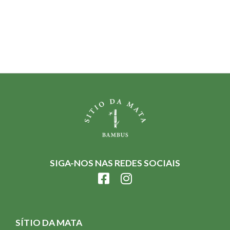
SIGA-NOS NAS REDES SOCIAIS
SÍTIO DA MATA