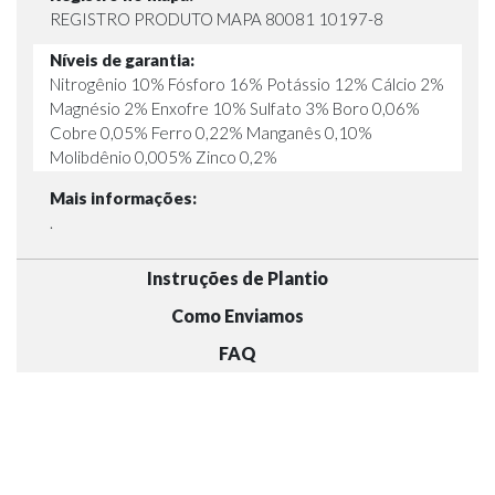
REGISTRO PRODUTO MAPA 80081 10197-8
Níveis de garantia:
Nitrogênio 10% Fósforo 16% Potássio 12% Cálcio 2%
Magnésio 2% Enxofre 10% Sulfato 3% Boro 0,06%
Cobre 0,05% Ferro 0,22% Manganês 0,10%
Molibdênio 0,005% Zinco 0,2%
Mais informações:
.
Instruções de Plantio
Como Enviamos
FAQ