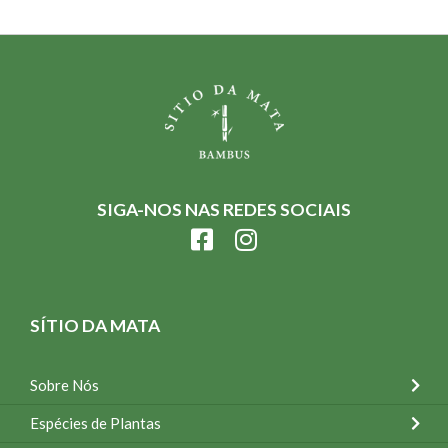
SIGA-NOS NAS REDES SOCIAIS
SÍTIO DA MATA
Sobre Nós
Espécies de Plantas