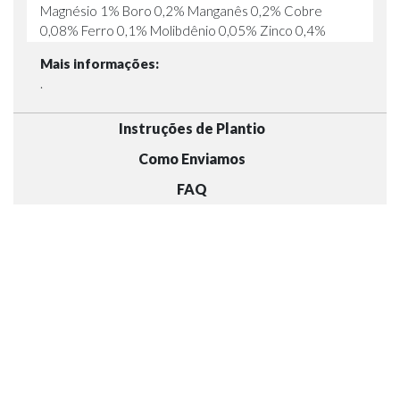
Magnésio 1% Boro 0,2% Manganês 0,2% Cobre
0,08% Ferro 0,1% Molibdênio 0,05% Zinco 0,4%
Mais informações:
.
Instruções de Plantio
Como Enviamos
FAQ