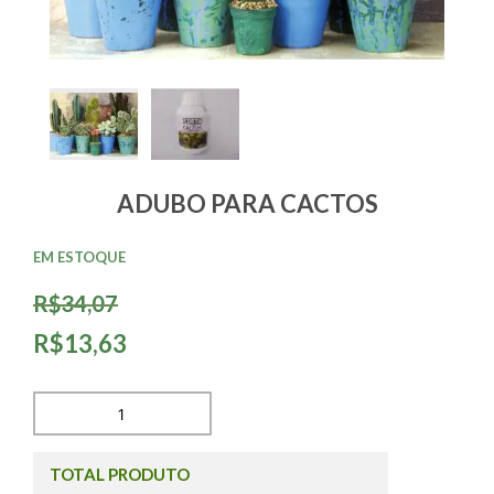
ADUBO PARA CACTOS
EM ESTOQUE
R$34,07
R$13,63
TOTAL PRODUTO