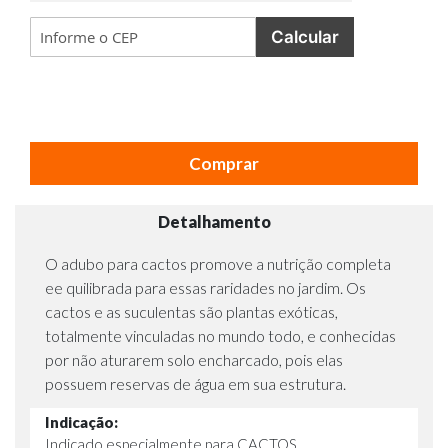
Calcular
Comprar
Detalhamento
O adubo para cactos promove a nutrição completa
ee quilibrada para essas raridades no jardim. Os
cactos e as suculentas são plantas exóticas,
totalmente vinculadas no mundo todo, e conhecidas
por não aturarem solo encharcado, pois elas
possuem reservas de água em sua estrutura.
Indicação:
Indicado especialmente para CACTOS.