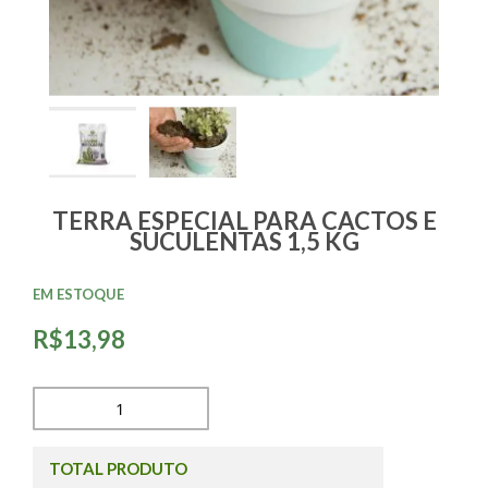
TERRA ESPECIAL PARA CACTOS E
SUCULENTAS 1,5 KG
EM ESTOQUE
R$13,98
TOTAL PRODUTO