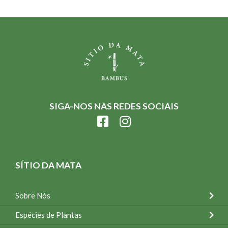
SIGA-NOS NAS REDES SOCIAIS
SÍTIO DA MATA
Sobre Nós
Espécies de Plantas