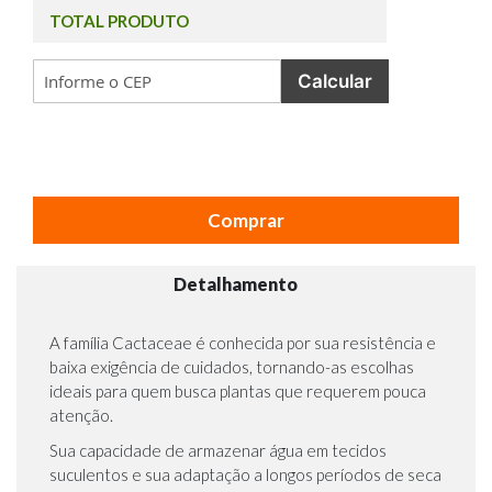
TOTAL PRODUTO
Calcular
Comprar
Detalhamento
A família Cactaceae é conhecida por sua resistência e
baixa exigência de cuidados, tornando-as escolhas
ideais para quem busca plantas que requerem pouca
atenção.
Sua capacidade de armazenar água em tecidos
suculentos e sua adaptação a longos períodos de seca