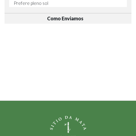
Prefere pleno sol
Como Enviamos