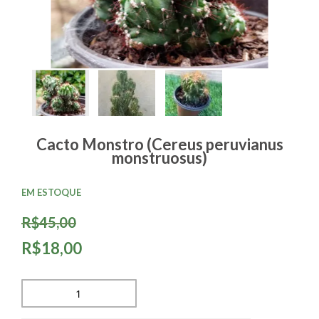
Cacto Monstro (Cereus peruvianus
monstruosus)
EM ESTOQUE
R$45,00
R$18,00