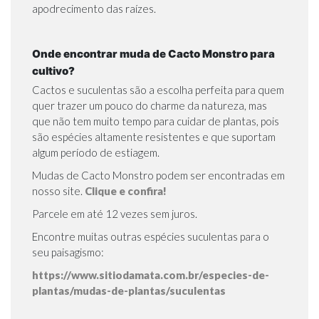
apodrecimento das raízes.
Onde encontrar muda de Cacto Monstro para
cultivo?
Cactos e suculentas são a escolha perfeita para quem
quer trazer um pouco do charme da natureza, mas
que não tem muito tempo para cuidar de plantas, pois
são espécies altamente resistentes e que suportam
algum período de estiagem.
Mudas de Cacto Monstro podem ser encontradas em
nosso site.
Clique e confira!
Parcele em até 12 vezes sem juros.
Encontre muitas outras espécies suculentas para o
seu paisagismo:
https://www.sitiodamata.com.br/especies-de-
plantas/mudas-de-plantas/suculentas