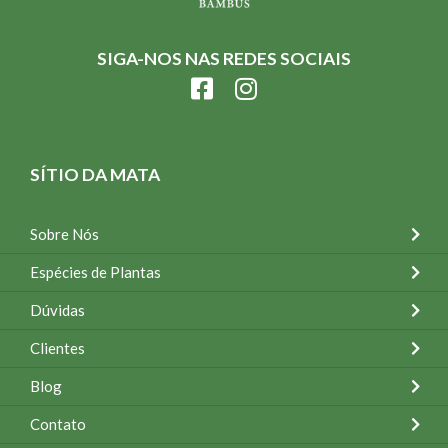
SIGA-NOS NAS REDES SOCIAIS
SÍTIO DA MATA
Sobre Nós
Espécies de Plantas
Dúvidas
Clientes
Blog
Contato