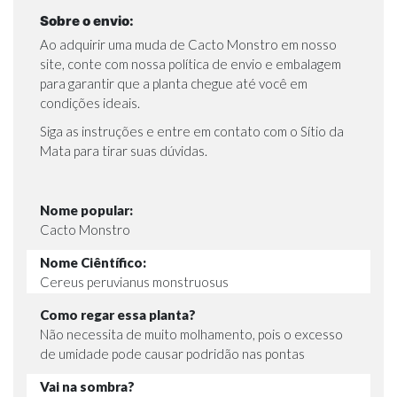
Sobre o envio:
Ao adquirir uma muda de Cacto Monstro em nosso
site, conte com nossa política de envio e embalagem
para garantir que a planta chegue até você em
condições ideais.
Siga as instruções e entre em contato com o Sítio da
Mata para tirar suas dúvidas.
Nome popular:
Cacto Monstro
Nome Ciêntífico:
Cereus peruvianus monstruosus
Como regar essa planta?
Não necessita de muito molhamento, pois o excesso
de umidade pode causar podridão nas pontas
Vai na sombra?