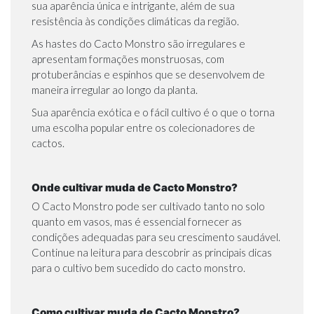
sua aparência única e intrigante, além de sua
resistência às condições climáticas da região.
As hastes do Cacto Monstro são irregulares e
apresentam formações monstruosas, com
protuberâncias e espinhos que se desenvolvem de
maneira irregular ao longo da planta.
Sua aparência exótica e o fácil cultivo é o que o torna
uma escolha popular entre os colecionadores de
cactos.
Onde cultivar muda de Cacto Monstro?
O Cacto Monstro pode ser cultivado tanto no solo
quanto em vasos, mas é essencial fornecer as
condições adequadas para seu crescimento saudável.
Continue na leitura para descobrir as principais dicas
para o cultivo bem sucedido do cacto monstro.
Como cultivar muda de Cacto Monstro?