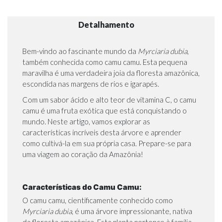
Detalhamento
Bem-vindo ao fascinante mundo da
Myrciaria dubia
,
também conhecida como camu camu. Esta pequena
maravilha é uma verdadeira joia da floresta amazônica,
escondida nas margens de rios e igarapés.
Com um sabor ácido e alto teor de vitamina C, o camu
camu é uma fruta exótica que está conquistando o
mundo. Neste artigo, vamos explorar as
características incríveis desta árvore e aprender
como cultivá-la em sua própria casa. Prepare-se para
uma viagem ao coração da Amazônia!
Características do Camu Camu:
O camu camu, cientificamente conhecido como
Myrciaria dubia
, é uma árvore impressionante, nativa