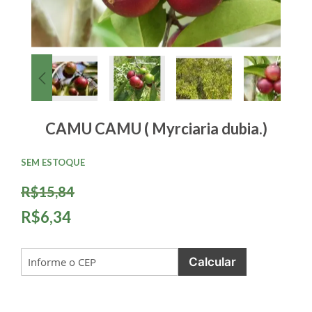
CAMU CAMU ( Myrciaria dubia.)
SEM ESTOQUE
R$15,84
R$6,34
Calcular