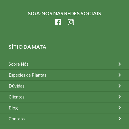
SIGA-NOS NAS REDES SOCIAIS
SÍTIO DA MATA
Sobre Nós
Espécies de Plantas
Dúvidas
Clientes
Blog
Contato