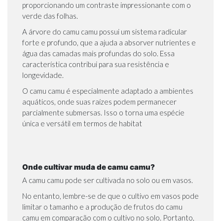
proporcionando um contraste impressionante com o
verde das folhas.
A árvore do camu camu possui um sistema radicular
forte e profundo, que a ajuda a absorver nutrientes e
água das camadas mais profundas do solo. Essa
característica contribui para sua resistência e
longevidade.
O camu camu é especialmente adaptado a ambientes
aquáticos, onde suas raízes podem permanecer
parcialmente submersas. Isso o torna uma espécie
única e versátil em termos de habitat
Onde cultivar muda de camu camu?
A camu camu pode ser cultivada no solo ou em vasos.
No entanto, lembre-se de que o cultivo em vasos pode
limitar o tamanho e a produção de frutos do camu
camu em comparação com o cultivo no solo. Portanto,