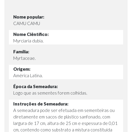
Nome popular:
CAMU CAMU
Nome Ciêntífico:
Myrciaria dubia.
Família:
Myrtaceae.
Origem:
América Latina.
Época da Semeadura:
Logo que as sementes forem colhidas.
Instruções de Semeadura:
A semeadura pode ser efetuada em sementeiras ou
diretamente em sacos de plástico sanfonado, com
largura de 17 cm, altura de 25 cm e espessura de 0,01
cm, contendo como substrato a mistura constituída