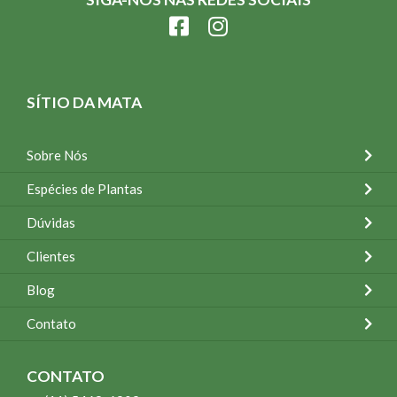
SÍTIO DA MATA
Sobre Nós
Espécies de Plantas
Dúvidas
Clientes
Blog
Contato
CONTATO