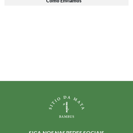
Como Enviamos
SIGA-NOS NAS REDES SOCIAIS