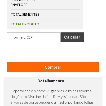
ENVELOPE
TOTAL SEMENTES
TOTAL PRODUTO
Calcular
Comprar
Detalhamento
Capororoca é o nome vulgar brasileiro das árvores
do gênero Myrsine da família Myrsinaceae. São
árvores de porte pequeno a médio, portando folhas