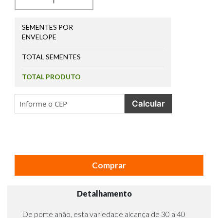
SEMENTES POR
ENVELOPE
TOTAL SEMENTES
TOTAL PRODUTO
Calcular
Comprar
Detalhamento
De porte anão, esta variedade alcança de 30 a 40