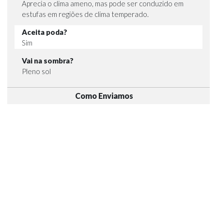
Aprecia o clima ameno, mas pode ser conduzido em
estufas em regiões de clima temperado.
Aceita poda?
Sim
Vai na sombra?
Pleno sol
Como Enviamos