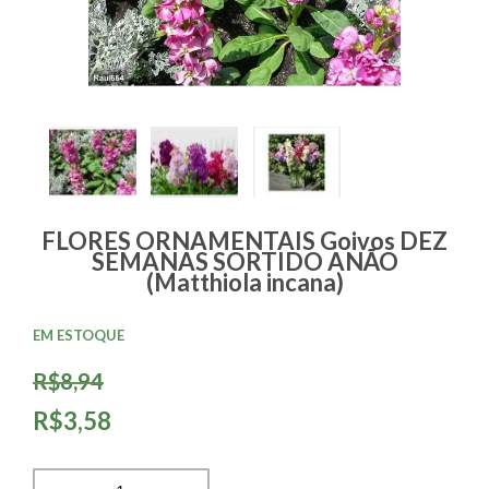
FLORES ORNAMENTAIS Goivos DEZ
SEMANAS SORTIDO ANÃO
(Matthiola incana)
EM ESTOQUE
R$8,94
R$3,58