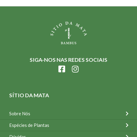
SIGA-NOS NAS REDES SOCIAIS
SÍTIO DA MATA
Sobre Nós
Espécies de Plantas
Dúvidas