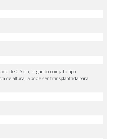
de de 0,5 cm, irrigando com jato tipo
cm de altura, já pode ser transplantada para