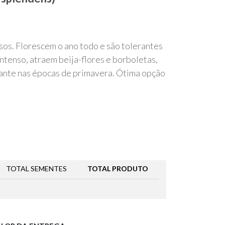
sos. Florescem o ano todo e são tolerantes
intenso, atraem beija-flores e borboletas,
ante nas épocas de primavera. Ótima opção
TOTAL SEMENTES
TOTAL PRODUTO