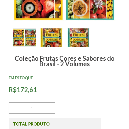
Coleção Frutas Cores e Sabores do
Brasil - 2 Volumes
EM ESTOQUE
R$172,61
TOTAL PRODUTO