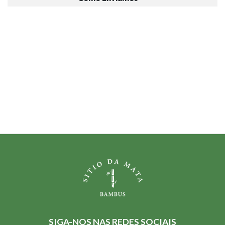
SIGA-NOS NAS REDES SOCIAIS