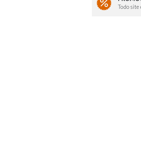
Todo sit