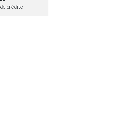
de crédito