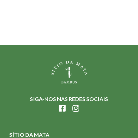
SIGA-NOS NAS REDES SOCIAIS
SÍTIO DA MATA