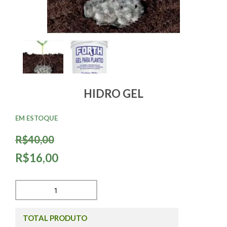
HIDRO GEL
EM ESTOQUE
R$40,00
R$16,00
TOTAL PRODUTO