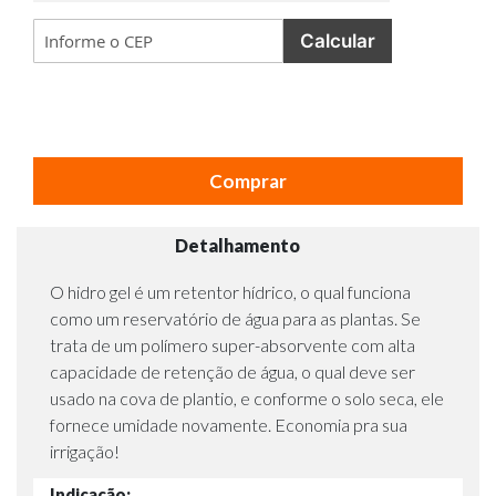
Calcular
Comprar
Detalhamento
O hidro gel é um retentor hídrico, o qual funciona
como um reservatório de água para as plantas. Se
trata de um polímero super-absorvente com alta
capacidade de retenção de água, o qual deve ser
usado na cova de plantio, e conforme o solo seca, ele
fornece umidade novamente. Economia pra sua
irrigação!
Indicação: