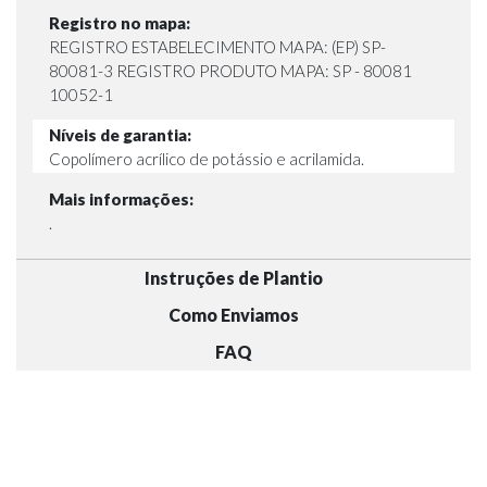
Registro no mapa:
REGISTRO ESTABELECIMENTO MAPA: (EP) SP-
80081-3 REGISTRO PRODUTO MAPA: SP - 80081
10052-1
Níveis de garantia:
Copolímero acrílico de potássio e acrilamida.
Mais informações:
.
Instruções de Plantio
Como Enviamos
FAQ