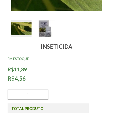
INSETICIDA
EM ESTOQUE
R$11,39
R$4,56
TOTAL PRODUTO