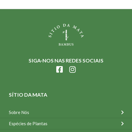
SIGA-NOS NAS REDES SOCIAIS
SÍTIO DA MATA
Sobre Nós
Espécies de Plantas