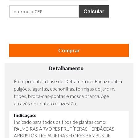
Calcular
Comprar
Detalhamento
É um produto a base de Deltametrina. Eficaz contra
pulgões, lagartas, cochonilhas, formigas de jardim,
tripes, broca-das-pontas e mosca branca. Age
através de contato e ingestão.
Indicação:
Indicado para todos os tipos de plantas como:
PALMEIRAS ARVORES FRUTÍFERAS HERBÁCEAS
ARBUSTOS TREPADEIRAS FLORES BAMBUS DE