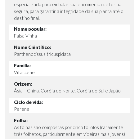
especializada para embalar sua encomenda de forma
segura, para garantir a integridade da sua planta até o
destino final.
Nome popular:
Falsa Vinha
Nome Ciêntífico:
Parthenocissus tricuspidata
Família:
Vitacceae
Origem:
Ásia – China, Coréia do Norte, Coréia do Sul e Japão
Ciclo de vida:
Perene
Folha:
As folhas são compostas por cinco folíolos (raramente
três folhetos, particularmente em videiras mais jovens)