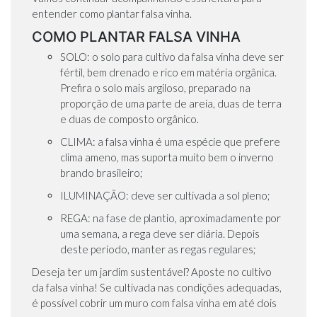
entender como plantar falsa vinha.
COMO PLANTAR FALSA VINHA
SOLO: o solo para cultivo da falsa vinha deve ser
fértil, bem drenado e rico em matéria orgânica.
Prefira o solo mais argiloso, preparado na
proporção de uma parte de areia, duas de terra
e duas de composto orgânico.
CLIMA: a falsa vinha é uma espécie que prefere
clima ameno, mas suporta muito bem o inverno
brando brasileiro;
ILUMINAÇÃO: deve ser cultivada a sol pleno;
REGA: na fase de plantio, aproximadamente por
uma semana, a rega deve ser diária. Depois
deste período, manter as regas regulares;
Deseja ter um jardim sustentável? Aposte no cultivo
da falsa vinha! Se cultivada nas condições adequadas,
é possível cobrir um muro com falsa vinha em até dois