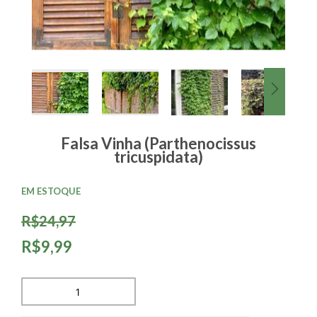
Falsa Vinha (Parthenocissus
tricuspidata)
EM ESTOQUE
R$24,97
R$9,99