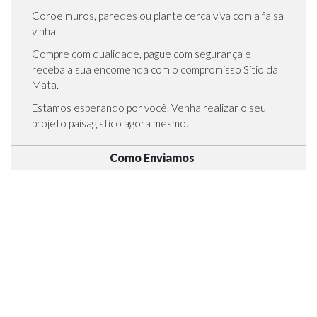
Coroe muros, paredes ou plante cerca viva com a falsa
vinha.
Compre com qualidade, pague com segurança e
receba a sua encomenda com o compromisso Sítio da
Mata.
Estamos esperando por você. Venha realizar o seu
projeto paisagístico agora mesmo.
Como Enviamos