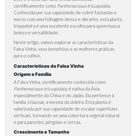
cientificamente como
Parthenocissus tricuspidata.
Conhecida por sua capacidade de cobrir fachadas e
muros com uma folhagem densa e vibrante, esta planta
trepadeira é uma excelente escolha para quem busca
beleza e versatilidade.
Neste artigo, vamos explorar as características da
Falsa Vinha, seus benefícios e as melhores práticas
para o cultivo.
Características da Falsa Vinha
Origem e Família
A Falsa Vinha, cientificamente conhecida como
Parthenocissus tricuspidata
, é nativa da Ásia,
especialmente da China e do Japão. Ela pertence à
família
Vitaceae
, a mesma da videira. Esta planta é
valorizada por sua capacidade de escalar superfícies
verticais, tornando-se uma cobertura vegetal natural
e para paredes, pérgolas e cercas.
Crescimento e Tamanho