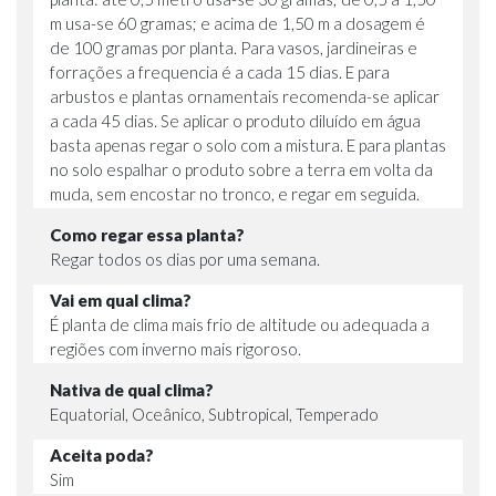
m usa-se 60 gramas; e acima de 1,50 m a dosagem é
de 100 gramas por planta. Para vasos, jardineiras e
forrações a frequencia é a cada 15 dias. E para
arbustos e plantas ornamentais recomenda-se aplicar
a cada 45 dias. Se aplicar o produto diluído em água
basta apenas regar o solo com a mistura. E para plantas
no solo espalhar o produto sobre a terra em volta da
muda, sem encostar no tronco, e regar em seguida.
Como regar essa planta?
Regar todos os dias por uma semana.
Vai em qual clima?
É planta de clima mais frio de altitude ou adequada a
regiões com inverno mais rigoroso.
Nativa de qual clima?
Equatorial, Oceânico, Subtropical, Temperado
Aceita poda?
Sim