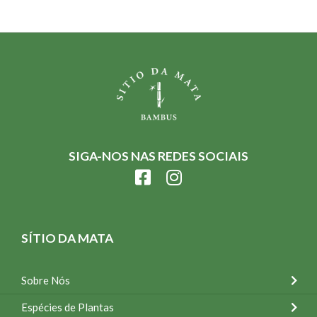
SIGA-NOS NAS REDES SOCIAIS
SÍTIO DA MATA
Sobre Nós
Espécies de Plantas