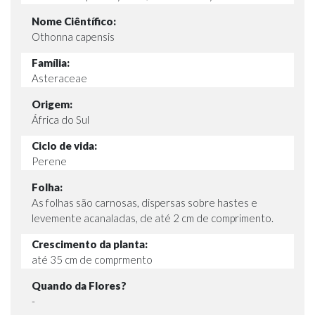
Nome Ciêntífico:
Othonna capensis
Família:
Asteraceae
Origem:
África do Sul
Ciclo de vida:
Perene
Folha:
As folhas são carnosas, dispersas sobre hastes e
levemente acanaladas, de até 2 cm de comprimento.
Crescimento da planta:
até 35 cm de comprmento
Quando da Flores?
-