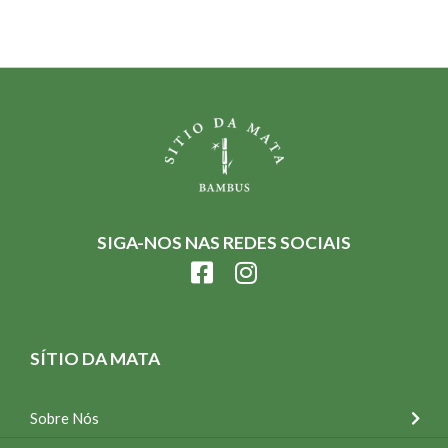
SIGA-NOS NAS REDES SOCIAIS
SÍTIO DA MATA
Sobre Nós