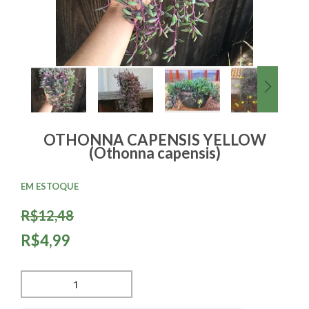
OTHONNA CAPENSIS YELLOW
(Othonna capensis)
EM ESTOQUE
R$12,48
R$4,99