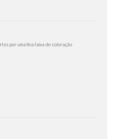
tos por uma fina faixa de coloração