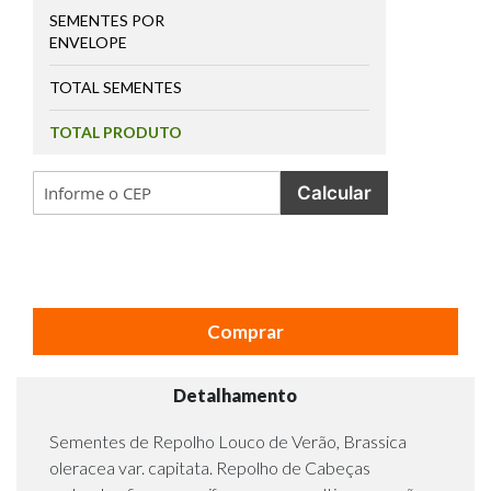
SEMENTES POR
ENVELOPE
TOTAL SEMENTES
TOTAL PRODUTO
Calcular
Comprar
Detalhamento
Sementes de Repolho Louco de Verão, Brassica
oleracea var. capitata. Repolho de Cabeças