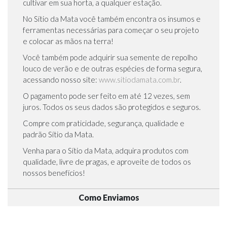
cultivar em sua horta, a qualquer estação.
No Sítio da Mata você também encontra os insumos e
ferramentas necessárias para começar o seu projeto
e colocar as mãos na terra!
Você também pode adquirir sua semente de repolho
louco de verão e de outras espécies de forma segura,
acessando nosso site:
www.sitiodamata.com.br
.
O pagamento pode ser feito em até 12 vezes, sem
juros. Todos os seus dados são protegidos e seguros.
Compre com praticidade, segurança, qualidade e
padrão Sítio da Mata.
Venha para o Sítio da Mata, adquira produtos com
qualidade, livre de pragas, e aproveite de todos os
nossos benefícios!
Como Enviamos