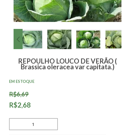
REPOULHO LOUCO DE VERÃO (
Brassica oleracea var capitata.)
EM ESTOQUE
R$6,69
R$2,68