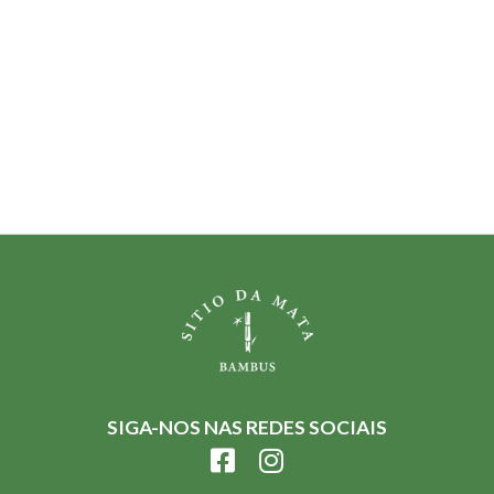
SIGA-NOS NAS REDES SOCIAIS